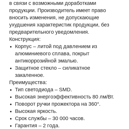
в связи с возможными доработками
продукции. Производитель имеет право
вносить изменения, не допускающие
ухудшения характеристик продукции, без
предварительного уведомления.
Конструкция:
Корпус – литой под давлением из
алюминиевого сплава, покрыт
антикоррозийной эмалью.
Защитное стекло – силикатное
закаленное.
Преимущества:
Тип светодиода – SMD.
Высокая энергоэффективность 80 лм/Вт.
Поворот ручки прожектора на 360°.
Высокая яркость.
Срок службы – 30 000 часов.
Гарантия – 2 года.