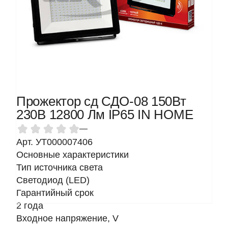
Прожектор сд СДО-08 150Вт
230В 12800 Лм IP65 IN HOME
—
Арт. УТ000007406
Основные характеристики
Тип источника света
Светодиод (LED)
Гарантийный срок
2 года
Входное напряжение, V