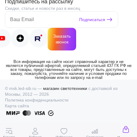
Подпишитесь на рассылку
Скидки, статьи и новости раз в месяц
Подписаться
Заказать
звонок
Вся информация на сайте носит справочный характер и не
является публичной офертой, определяемой статьей 437 ГК РФ не
все товары, представленные на сайте, могут быть доступны к
заказу, пожалуйста, уточняйте наличие и условия продажи по
телефонам или по запросу на e-mail
© msk.led-sib.ru —
магазин светотехники
с доставкой из
Москвы, 2012 — 2026
Политика конфиденциальности
Карта сайта
Каталог
Кабинет
Избранное
Сравнение