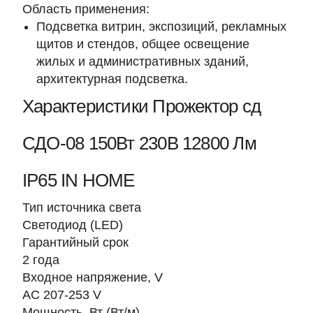
Область применения:
Подсветка витрин, экспозиций, рекламных
щитов и стендов, общее освещение
жилых и административных зданий,
архитектурная подсветка.
Характеристики Прожектор сд
СДО-08 150Вт 230В 12800 Лм
IP65 IN HOME
Тип источника света
Светодиод (LED)
Гарантийный срок
2 года
Входное напряжение, V
AC 207-253 V
Мощность, Вт (Вт/м)