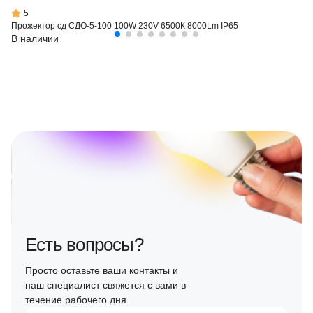
5
Прожектор сд СДО-5-100 100W 230V 6500К 8000Lm IP65
В наличии
Есть вопросы?
Просто оставьте ваши контакты и
наш специалист свяжется с вами в
течение рабочего дня