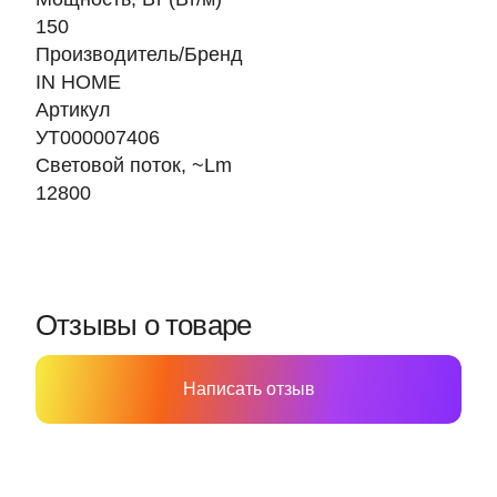
150
Производитель/Бренд
IN HOME
Артикул
УТ000007406
Световой поток, ~Lm
12800
Отзывы о товаре
Написать отзыв