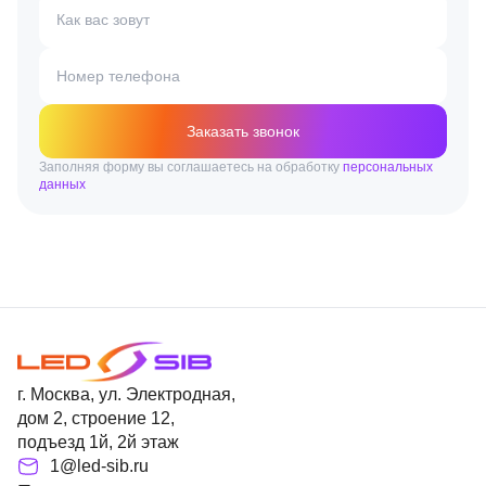
Как вас зовут
Номер телефона
Заказать звонок
Заполняя форму вы соглашаетесь на обработку
персональных
данных
г. Москва, ул. Электродная,
дом 2, строение 12,
подъезд 1й, 2й этаж
1@led-sib.ru