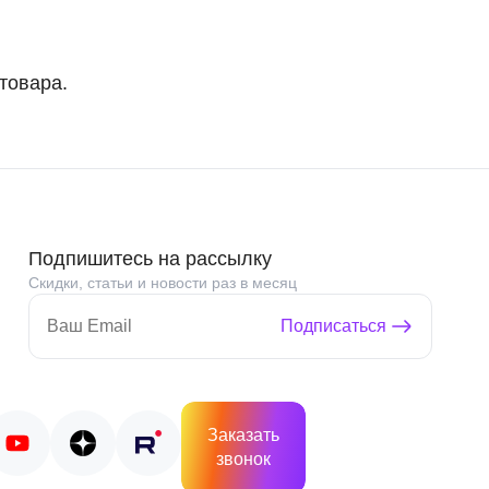
товара.
Подпишитесь на рассылку
Скидки, статьи и новости раз в месяц
Подписаться
Заказать
звонок