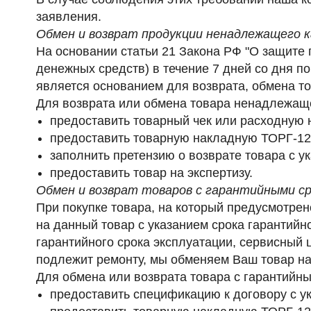
заявления.
Обмен и возврат продукции ненадлежащего 
На основании статьи 21 Закона РФ "О защите 
денежных средств) в течение 7 дней со дня по
является основанием для возврата, обмена т
Для возврата или обмена товара
ненадлежаще
предоставить товарный чек или расходную 
предоставить товарную накладную ТОРГ-12 
заполнить претензию о возврате товара с у
предоставить товар на экспертизу.
Обмен и возврат товаров с гарантийными с
При покупке товара, на который предусмотре
на данный товар с указанием срока гарантийн
гарантийного срока эксплуатации, сервисный 
подлежит ремонту, мы обменяем Ваш товар на
Для обмена или возврата товара
с гарантийн
предоставить спецификацию к договору с ук