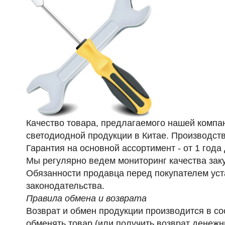
Качество товара, предлагаемого нашей комп
светодиодной продукции в Китае. Производств
Гарантия на основной ассортимент - от 1 года
Мы регулярно ведем мониторинг качества зак
Обязанности продавца перед покупателем уст
законодательства.
Правила обмена и возврата
Возврат и обмен продукции производится в со
обменять товар (или получить возврат денежны