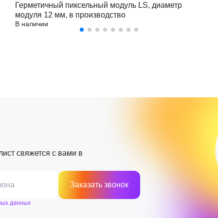
Герметичный пиксельный модуль LS, диаметр
модуля 12 мм, в производство
В наличии
лист свяжется с вами в
фона
Заказать звонок
ных данных