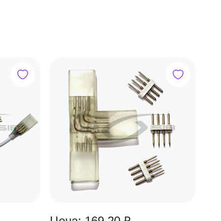
Цена: 169.20 ₽