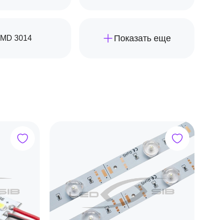
Показать еще
MD 3014