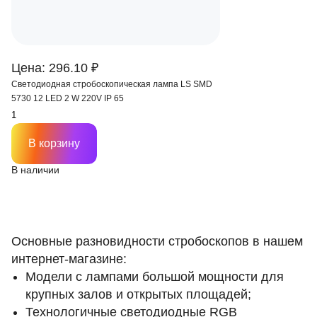
Цена: 296.10 ₽
Светодиодная стробоскопическая лампа LS SMD
5730 12 LED 2 W 220V IP 65
В корзину
В наличии
Основные разновидности стробоскопов в нашем
интернет-магазине:
Модели с лампами большой мощности для
крупных залов и открытых площадей;
Технологичные светодиодные RGB