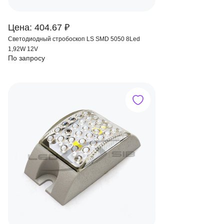
Цена: 404.67 ₽
Светодиодный стробоскоп LS SMD 5050 8Led
1,92W 12V
По запросу