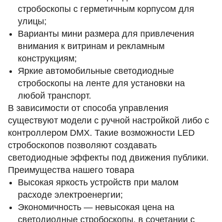
стробоскопы с герметичным корпусом для
улицы;
Варианты мини размера для привлечения
внимания к витринам и рекламным
конструкциям;
Яркие автомобильные светодиодные
стробоскопы на ленте для установки на
любой транспорт.
В зависимости от способа управления
существуют модели с ручной настройкой либо с
контроллером DMX. Такие возможности LED
стробоскопов позволяют создавать
светодиодные эффекты под движения публики.
Преимущества нашего товара
Высокая яркость устройств при малом
расходе электроенергии;
Экономичность — невысокая цена на
светодиодные стробоскопы, в сочетании с