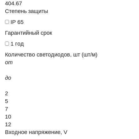
404.67
Степень защиты
IP 65
Гарантийный срок
1 год
Количество светодиодов, шт (шт/м)
от
до
2
5
7
10
12
Входное напряжение, V