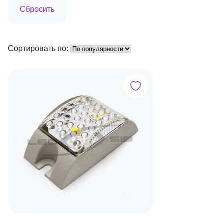
Сортировать по: