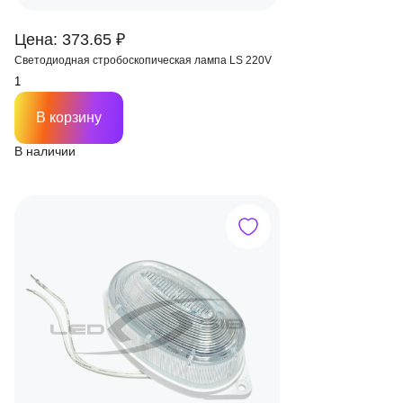
Цена: 373.65 ₽
Светодиодная стробоскопическая лампа LS 220V
В корзину
В наличии