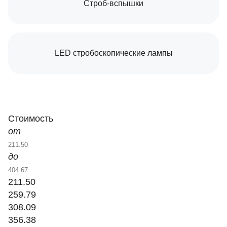
Строб-вспышки
LED стробоскопические лампы
Стоимость
от
до
211.50
259.79
308.09
356.38