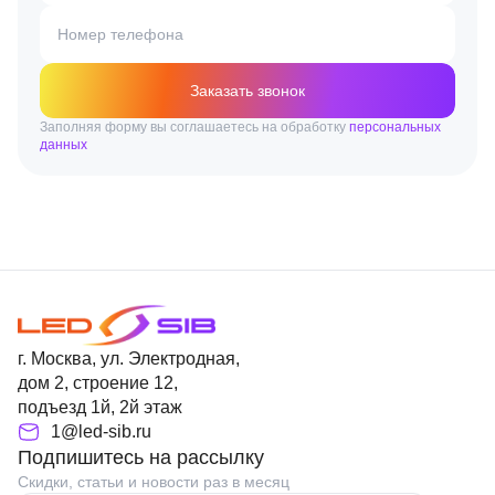
Номер телефона
Заказать звонок
Заполняя форму вы соглашаетесь на обработку
персональных
данных
г. Москва, ул. Электродная,
дом 2, строение 12,
подъезд 1й, 2й этаж
1@led-sib.ru
Подпишитесь на рассылку
Скидки, статьи и новости раз в месяц