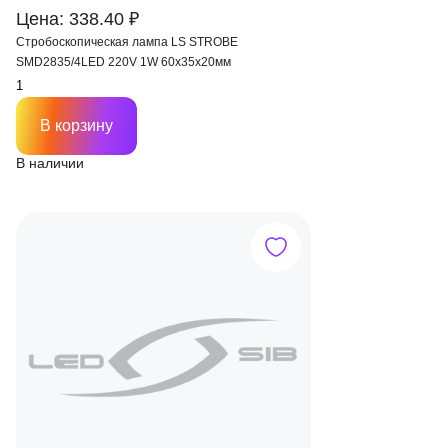
Цена: 338.40 ₽
Стробоскопическая лампа LS STROBE
SMD2835/4LED 220V 1W 60х35х20мм
В корзину
В наличии