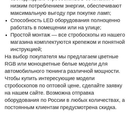
низким потреблением энергии, обеспечивают
максимальную выгоду при покупке ламп;
Способность LED оборудования полноценно
работать в помещении или на улице;
Простой монтаж — все стробоскопы из нашего
магазина комплектуются крепежом и понятной
инструкцией;
На выбор покупателя мы предлагаем цветные
RGB или моноцветные белые модели для
автомобильного тюнинга различной мощности.
Чтобы купить интересующие модели
стробоскопов по оптовой цене, сделайте заявку
на нашем сайте. Возможна отправка
оборудования по России в любых количествах, а
постоянным клиентам предусмотрена скидка.