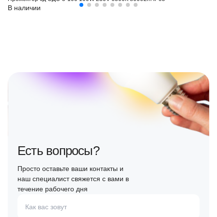
В наличии
Есть вопросы?
Просто оставьте ваши контакты и
наш специалист свяжется с вами в
течение рабочего дня
Как вас зовут