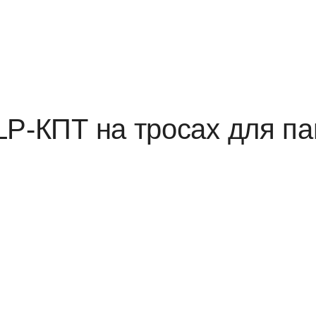
P-КПТ на тросах для па