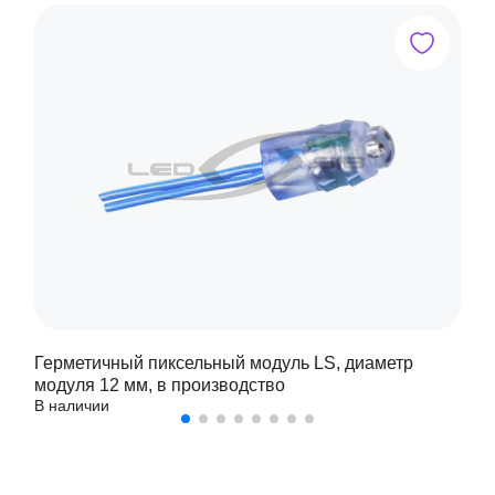
Герметичный пиксельный модуль LS, диаметр
модуля 12 мм, в производство
В наличии