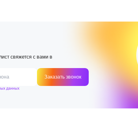
лист свяжется с вами в
фона
Заказать звонок
ных данных