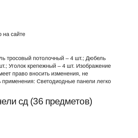
 на сайте
ль тросовый потолочный – 4 шт.; Дюбель
шт.; Уголок крепежный – 4 шт. Изображение
меет право вносить изменения, не
ь применения: Светодиодные панели легко
ели сд (36 предметов)