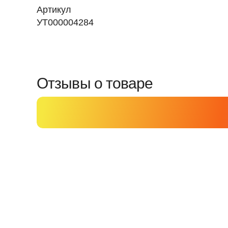
Артикул
УТ000004284
Отзывы о товаре