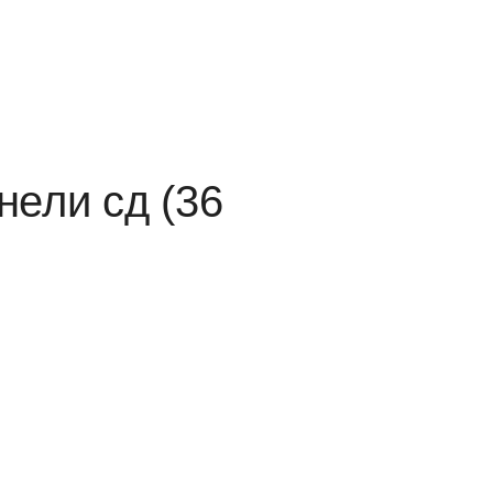
нели сд (36