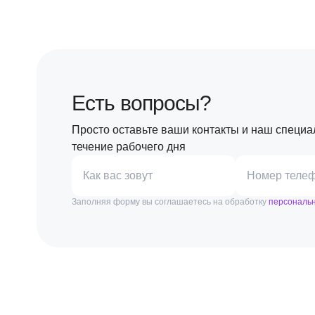
Есть вопросы?
Просто оставьте ваши контакты и наш специа
течение рабочего дня
Как вас зовут
Номер теле
Заполняя форму вы соглашаетесь на обработку
персональ