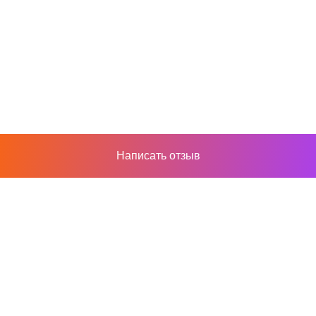
Написать отзыв