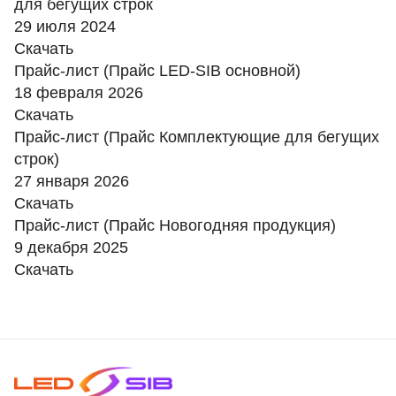
для бегущих строк
29 июля 2024
Скачать
Прайс-лист (Прайс LED-SIB основной)
18 февраля 2026
Скачать
Прайс-лист (Прайс Комплектующие для бегущих
строк)
27 января 2026
Скачать
Прайс-лист (Прайс Новогодняя продукция)
9 декабря 2025
Скачать