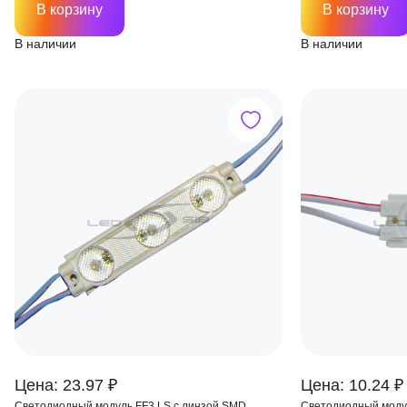
В корзину
В корзину
В наличии
В наличии
Цена: 23.97 ₽
Цена: 10.24 ₽
Светодиодный модуль FF3 LS с линзой SMD
Светодиодный моду