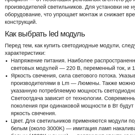
производителей светильников. Для установки не 
оборудование, что упрощает монтаж и снижает вр
конструкций.​
Как выбрать led модуль
Перед тем, как купить светодиодные модули, сле
характеристики:
Напряжение питания. Наиболее распространен
световых модулей — 220 В, переменный ток, и 
Яркость свечения, сила светового потока. Указы
производителями в Lm — Люмены. Также можно
указанную потребляемую мощность светодиодно
Светоотдача зависит от технологии. Современ
поколения при одинаковой мощности в Вт будут
яркость свечения.
Цвет. Для светильников применяются модули по
белым (около 3000K) — имитация ламп накалив