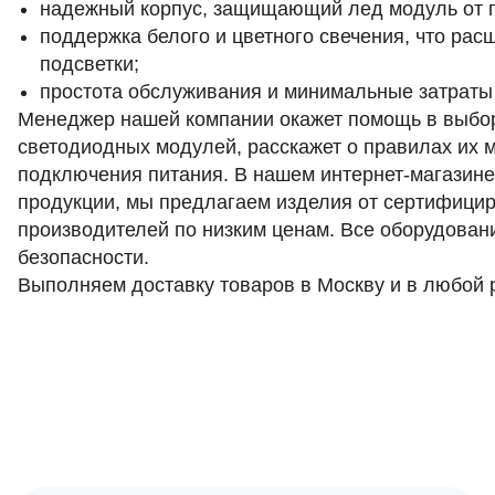
надежный корпус, защищающий лед модуль от п
поддержка белого и цветного свечения, что рас
подсветки;
простота обслуживания и минимальные затраты
Менеджер нашей компании окажет помощь в выбо
светодиодных модулей, расскажет о правилах их 
подключения питания. В нашем интернет-магазин
продукции, мы предлагаем изделия от сертифици
производителей по низким ценам. Все оборудован
безопасности.
Выполняем доставку товаров в Москву и в любой 