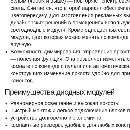
белым (4000K и выше) — повторяют спектр све
света. Считается, что второй вариант обеспечи
цветопередачу. Для изготовления рекламных вы
дизайнерских решений в помещениях использую
светодиодные модули. Кроме одноцветных свет
модули, цвет которых можно менять по команде
вручную.
Возможность диммирования. Управление яркост
— полезная функция. Она позволяет изменять 
комнате по команде с пульта или автоматически
конструкциях изменение яркости удобно для пр
клиентов.
Преимущества диодных модулей
Равномерное освещение и высокая яркость;
быстрый монтаж и легкое подключение блоков п
устройство долговечно и экономично;
компактные размеры, удобные для любых конст