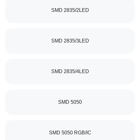
SMD 2835/2LED
SMD 2835/3LED
SMD 2835/4LED
SMD 5050
SMD 5050 RGB/IC