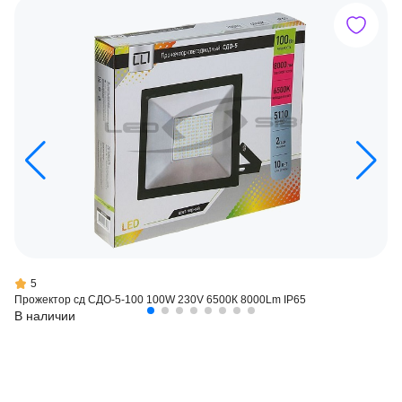
5
Прожектор сд СДО-5-100 100W 230V 6500К 8000Lm IP65
В наличии