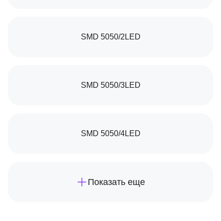
SMD 5050/2LED
SMD 5050/3LED
SMD 5050/4LED
Показать еще