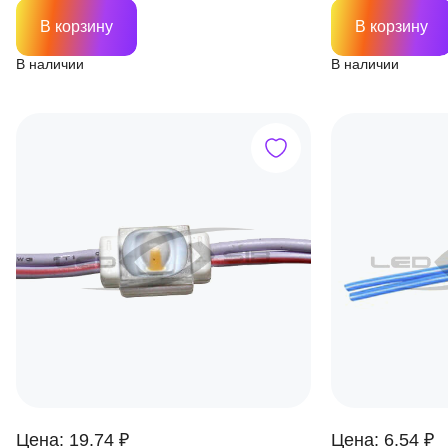
В корзину
В корзину
В наличии
В наличии
Цена: 19.74 ₽
Цена: 6.54 ₽