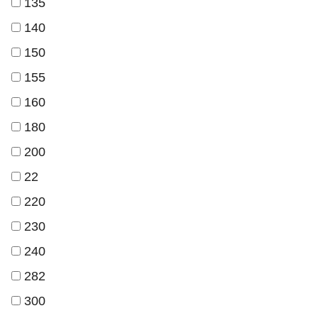
135
140
150
155
160
180
200
22
220
230
240
282
300