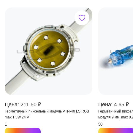
Цена: 211.50 ₽
Цена: 4.65 ₽
Герметичный пиксельный модуль PTN-40 LS RGB
Герметичный пиксел
max 1.5W 24 V
модуля 9 мм, max 0.2