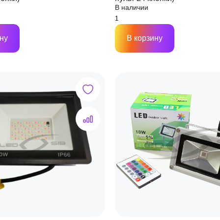
В наличии
ну
В корзину