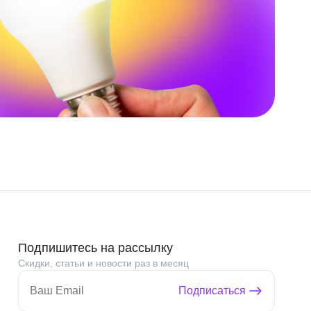
Подпишитесь на рассылку
Скидки, статьи и новости раз в месяц
Подписаться