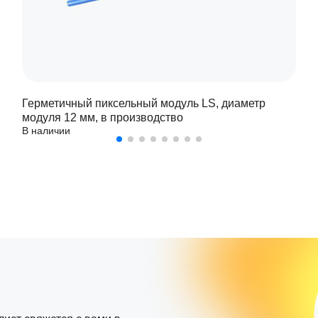
Герметичный пиксельный модуль LS, диаметр
модуля 12 мм, в производство
В наличии