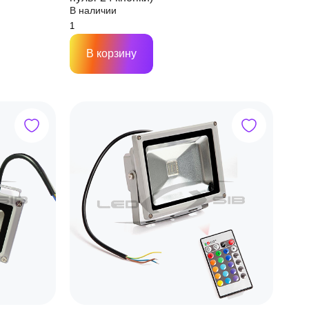
В наличии
В корзину