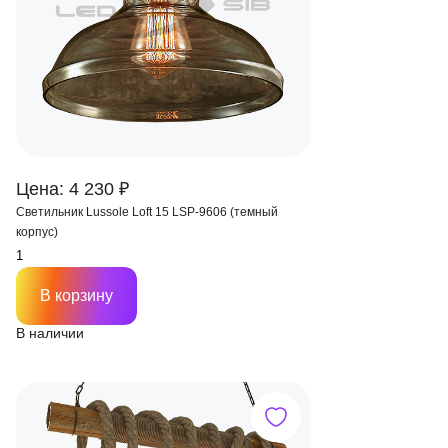
Цена: 4 230 ₽
Светильник Lussole Loft 15 LSP-9606 (темный
корпус)
В корзину
В наличии