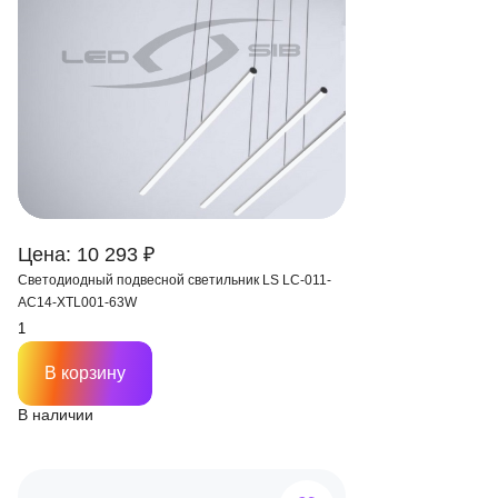
Цена: 10 293 ₽
Светодиодный подвесной светильник LS LC-011-
AC14-XTL001-63W
В корзину
В наличии