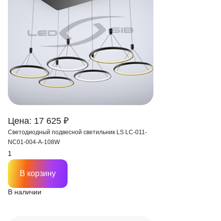
Цена: 17 625 ₽
Светодиодный подвесной светильник LS LC-011-
NC01-004-A-108W
В корзину
В наличии