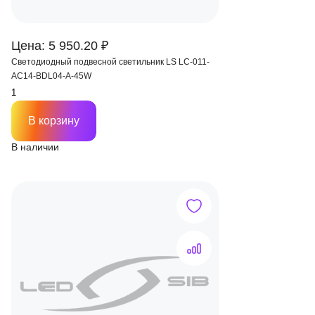
Цена: 5 950.20 ₽
Светодиодный подвесной светильник LS LC-011-
AC14-BDL04-А-45W
В корзину
В наличии