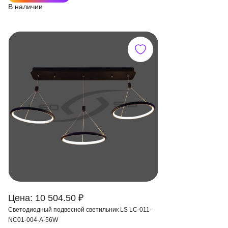
В наличии
Цена: 10 504.50 ₽
Светодиодный подвесной светильник LS LC-011-
NC01-004-A-56W