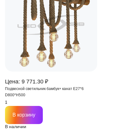
Цена: 9 771.30 ₽
Подвесной светильник бамбук+ канат E27*6
D800*H500
В корзину
В наличии