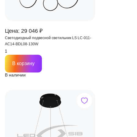
Цена: 29 046 ₽
Светодиодный подвесной светильник LS LC-011-
AC14-BDL08-130W
В корзину
В наличии