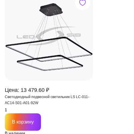
Цена: 13 479.60 ₽
Светодиодный подвесной светильник LS LC-011-
AC14-S01-A01-92W
В корзину
В наличии