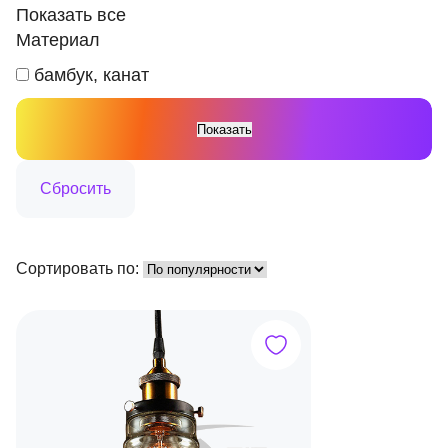
Показать все
Материал
бамбук, канат
Сортировать по: