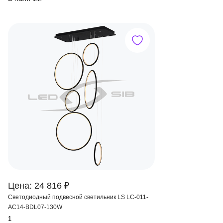
Цена: 24 816 ₽
Светодиодный подвесной светильник LS LC-011-
AC14-BDL07-130W