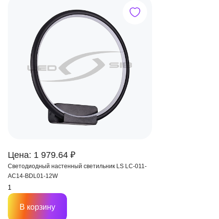
Цена: 1 979.64 ₽
Светодиодный настенный светильник LS LC-011-
AC14-BDL01-12W
В корзину