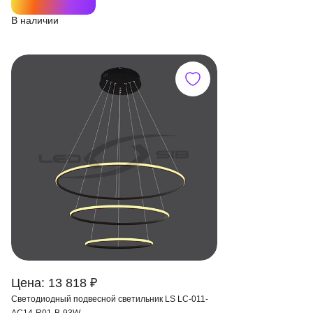
В наличии
Цена: 13 818 ₽
Светодиодный подвесной светильник LS LC-011-