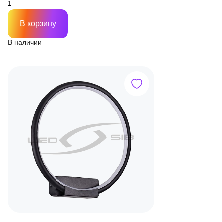
В корзину
В наличии