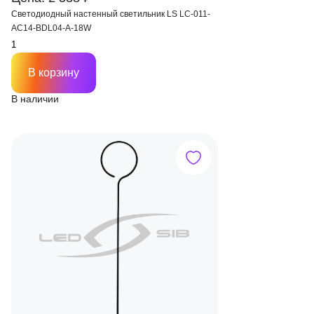
Светодиодный настенный светильник LS LC-011-
AC14-BDL04-А-18W
В корзину
В наличии