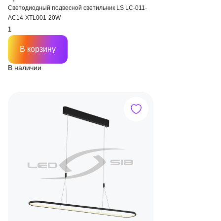
Светодиодный подвесной светильник LS LC-011-
AC14-XTL001-20W
В корзину
В наличии