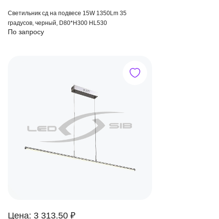
Светильник сд на подвесе 15W 1350Lm 35
градусов, черный, D80*H300 HL530
По запросу
Цена: 3 313.50 ₽