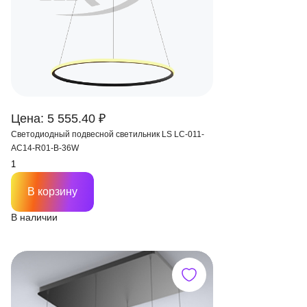
Цена: 5 555.40 ₽
Светодиодный подвесной светильник LS LC-011-
AC14-R01-B-36W
В корзину
В наличии