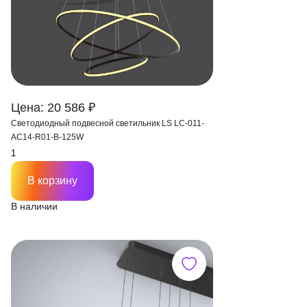
Цена: 20 586 ₽
Светодиодный подвесной светильник LS LC-011-
AC14-R01-B-125W
В корзину
В наличии