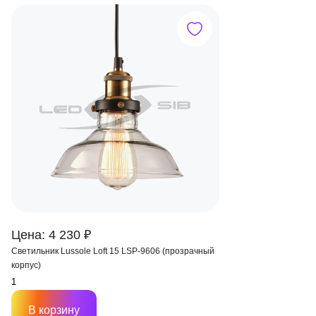
Цена: 4 230 ₽
Светильник Lussole Loft 15 LSP-9606 (прозрачный
корпус)
В корзину