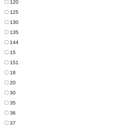
120
125
130
135
144
15
151
18
20
30
35
36
37