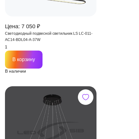
Цена: 7 050 ₽
Светодиодный подвесной светильник LS LC-011-
AC14-BDL04-А-37W
В корзину
В наличии