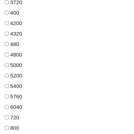
3720
400
4200
4320
480
4800
5000
5200
5400
5760
6040
720
800