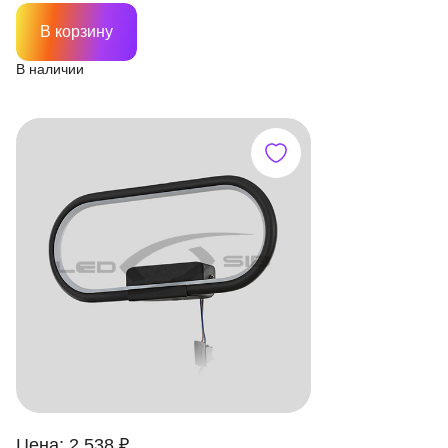
В корзину
В наличии
Цена: 2 538 ₽