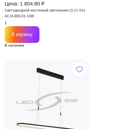
Цена: 1 804.80 ₽
Светодиодный настенный светильник LS LC-011-
AC14-BDL01-10W
В корзину
В наличии