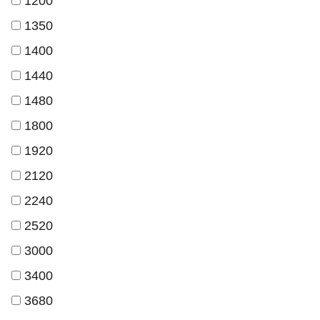
1200
1350
1400
1440
1480
1800
1920
2120
2240
2520
3000
3400
3680