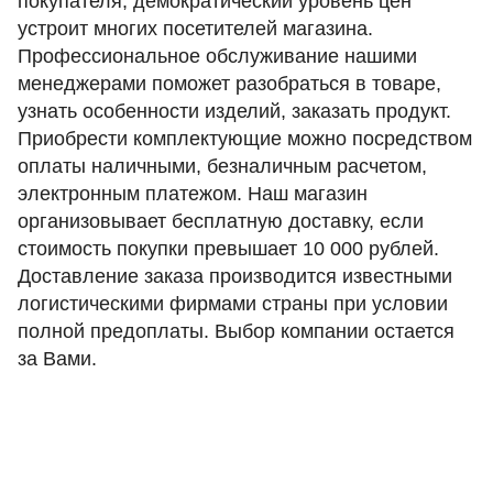
покупателя, демократический уровень цен
устроит многих посетителей магазина.
Профессиональное обслуживание нашими
менеджерами поможет разобраться в товаре,
узнать особенности изделий, заказать продукт.
Приобрести комплектующие можно посредством
оплаты наличными, безналичным расчетом,
электронным платежом. Наш магазин
организовывает бесплатную доставку, если
стоимость покупки превышает 10 000 рублей.
Доставление заказа производится известными
логистическими фирмами страны при условии
полной предоплаты. Выбор компании остается
за Вами.