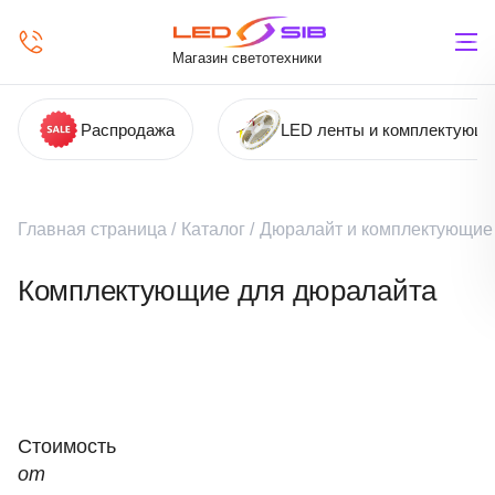
Магазин светотехники
Распродажа
LED ленты и комплектующ
Главная страница
/
Каталог
/
Дюралайт и комплектующие 
Комплектующие для дюралайта
Стоимость
от