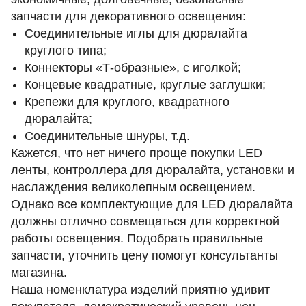
запчасти для декоративного освещения:
Соединительные иглы для дюралайта
круглого типа;
Коннекторы «Т-образные», с иголкой;
Концевые квадратные, круглые заглушки;
Крепежи для круглого, квадратного
дюралайта;
Соединительные шнуры, т.д.
Кажется, что нет ничего проще покупки LED
ленты, контроллера для дюралайта, установки и
наслаждения великолепным освещением.
Однако все комплектующие для LED дюралайта
должны отлично совмещаться для корректной
работы освещения. Подобрать правильные
запчасти, уточнить цену помогут консультанты
магазина.
Наша номенклатура изделий приятно удивит