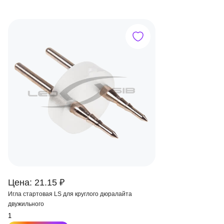
Цена: 21.15 ₽
Игла стартовая LS для круглого дюралайта
двужильного