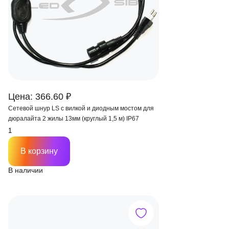
Цена: 366.60 ₽
Сетевой шнур LS с вилкой и диодным мостом для
дюралайта 2 жилы 13мм (круглый 1,5 м) IP67
В корзину
В наличии