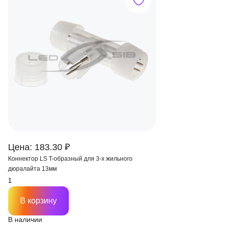
Цена: 183.30 ₽
Коннектор LS T-образный для 3-х жильного
дюралайта 13мм
В корзину
В наличии