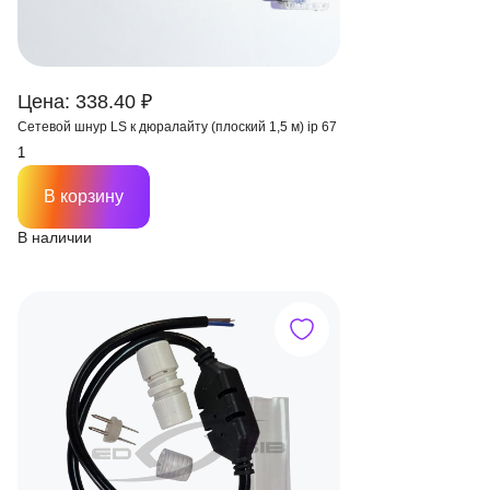
Цена: 338.40 ₽
Сетевой шнур LS к дюралайту (плоский 1,5 м) ip 67
В корзину
В наличии