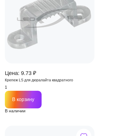
Цена: 9.73 ₽
Крепеж LS для дюралайта квадратного
В корзину
В наличии