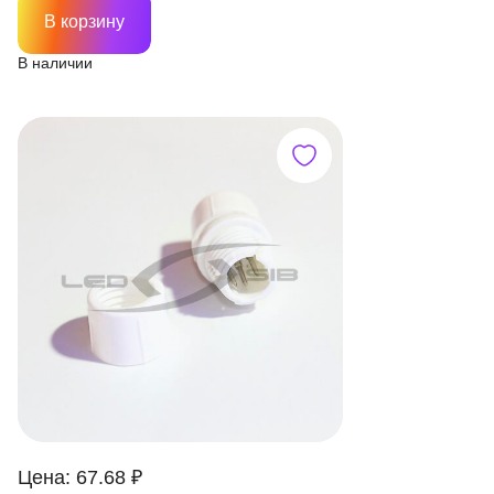
В корзину
В наличии
Цена: 67.68 ₽