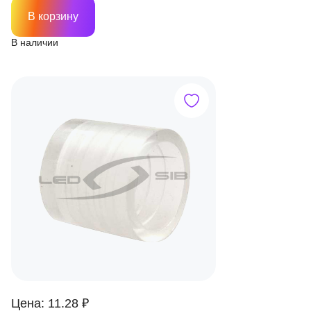
В корзину
В наличии
Цена: 11.28 ₽