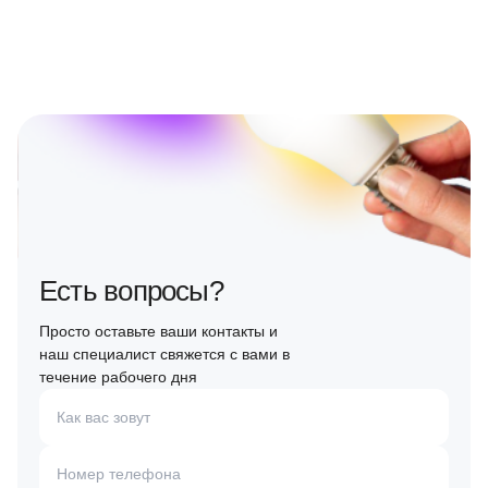
Есть вопросы?
Просто оставьте ваши контакты и
наш специалист свяжется с вами в
течение рабочего дня
Как вас зовут
Номер телефона