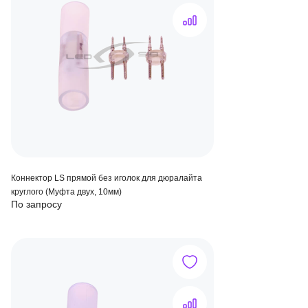
Коннектор LS прямой без иголок для дюралайта
круглого (Муфта двух, 10мм)
По запросу