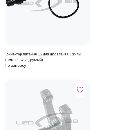
Коннектор питания LS для дюралайта 3 жилы
13мм 12-24 V (круглый)
По запросу