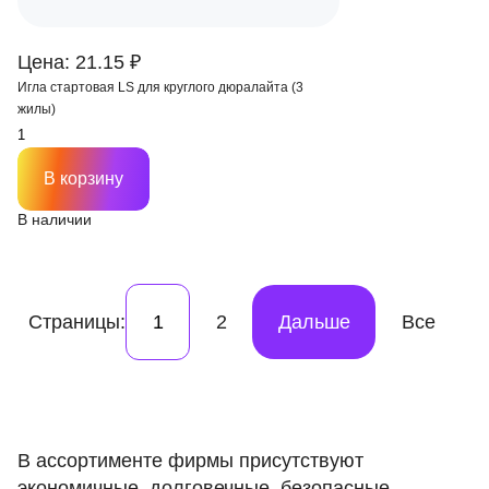
Цена: 21.15 ₽
Игла стартовая LS для круглого дюралайта (3
жилы)
В корзину
В наличии
Страницы:
1
2
Дальше
Все
В ассортименте фирмы присутствуют
экономичные, долговечные, безопасные