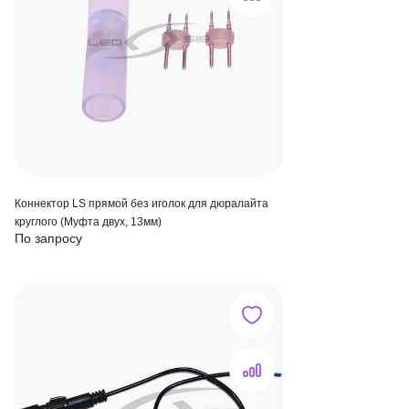
Коннектор LS прямой без иголок для дюралайта
круглого (Муфта двух, 13мм)
По запросу