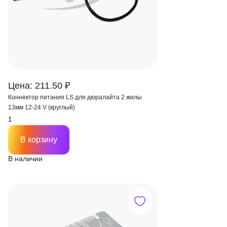
Цена: 211.50 ₽
Коннектор питания LS для дюралайта 2 жилы
13мм 12-24 V (круглый)
В корзину
В наличии