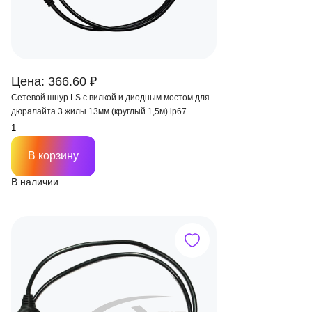
Цена: 366.60 ₽
Сетевой шнур LS с вилкой и диодным мостом для
дюралайта 3 жилы 13мм (круглый 1,5м) ip67
В корзину
В наличии