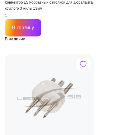
Коннектор LS I-образный с иголкой для дюралайта
круглого 3 жилы 13мм
В корзину
В наличии