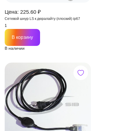
Цена: 225.60 ₽
Сетевой шнур LS к дюралайту (плоский) ip67
В корзину
В наличии