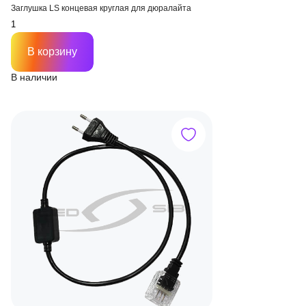
Заглушка LS концевая круглая для дюралайта
В корзину
В наличии