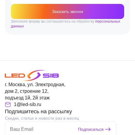
Заказать звонок
Заполняя форму вы соглашаетесь на обработку
персональных
данных
г. Москва, ул. Электродная,
дом 2, строение 12,
подъезд 1й, 2й этаж
1@led-sib.ru
Подпишитесь на рассылку
Скидки, статьи и новости раз в месяц
Подписаться