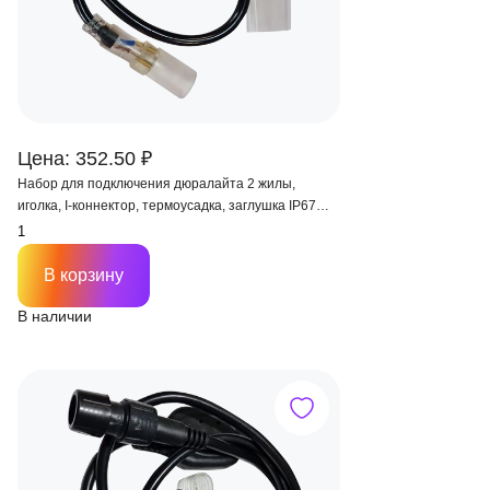
Цена: 352.50 ₽
Набор для подключения дюралайта 2 жилы,
иголка, I-коннектор, термоусадка, заглушка IP67
(без вилки)
В корзину
В наличии