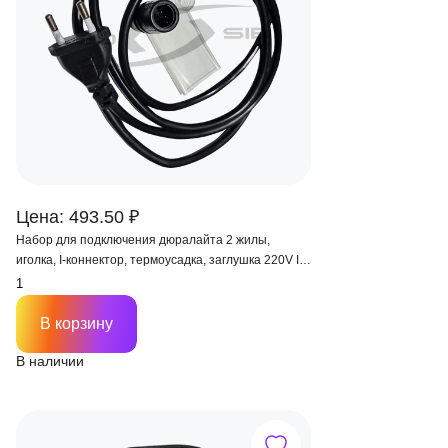
Цена: 493.50 ₽
Набор для подключения дюралайта 2 жилы,
иголка, I-коннектор, термоусадка, заглушка 220V IP
67 1,5 м.
В корзину
В наличии