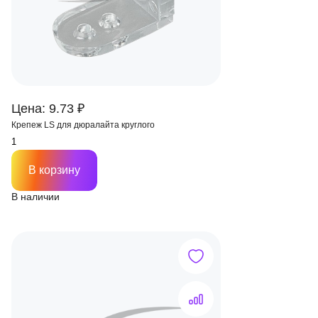
Цена: 9.73 ₽
Крепеж LS для дюралайта круглого
В корзину
В наличии