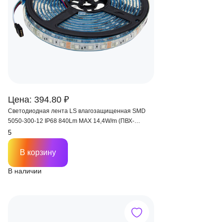
Цена: 394.80 ₽
Светодиодная лента LS влагозащищенная SMD
5050-300-12 IP68 840Lm MAX 14,4W/m (ПВХ-
трубка+силикон)
В корзину
В наличии