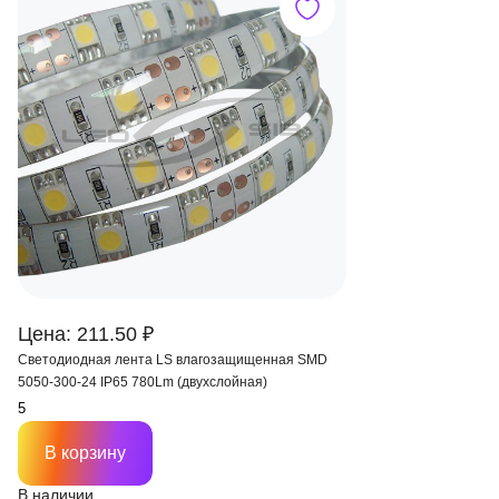
Цена: 211.50 ₽
Светодиодная лента LS влагозащищенная SMD
5050-300-24 IP65 780Lm (двухслойная)
В корзину
В наличии