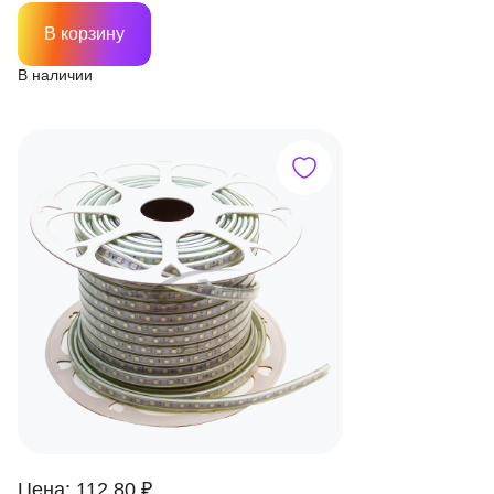
В корзину
В наличии
Цена: 112.80 ₽