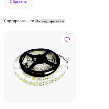
Сортировать по: