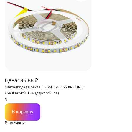
Цена: 95.88 ₽
Светодиодная лента LS SMD 2835-600-12 IP33
2640Lm MAX 12w (двухслойная)
В корзину
В наличии