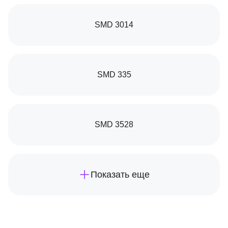
SMD 3014
SMD 335
SMD 3528
Показать еще