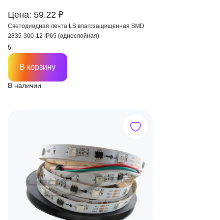
Цена: 59.22 ₽
Светодиодная лента LS влагозащищенная SMD
2835-300-12 IP65 (однослойная)
В корзину
В наличии