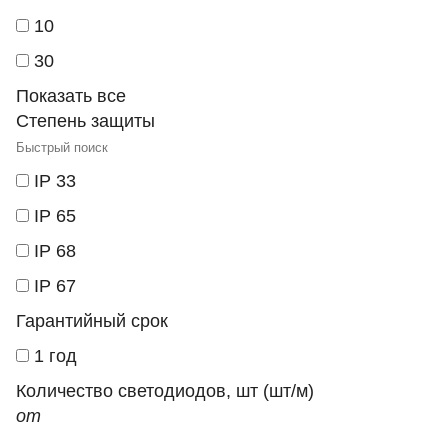
10
30
Показать все
Степень защиты
IP 33
IP 65
IP 68
IP 67
Гарантийный срок
1 год
Количество светодиодов, шт (шт/м)
от