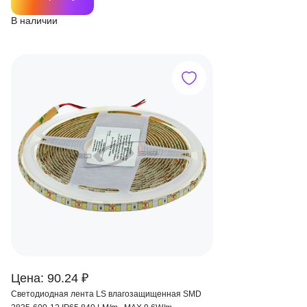
В наличии
Цена: 90.24 ₽
Светодиодная лента LS влагозащищенная SMD