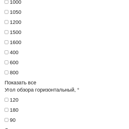
1000
1050
1200
1500
1600
400
600
800
Показать все
Угол обзора горизонтальный, °
120
180
90