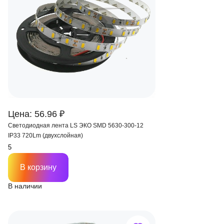
Цена: 56.96 ₽
Светодиодная лента LS ЭКО SMD 5630-300-12
IP33 720Lm (двухслойная)
В корзину
В наличии