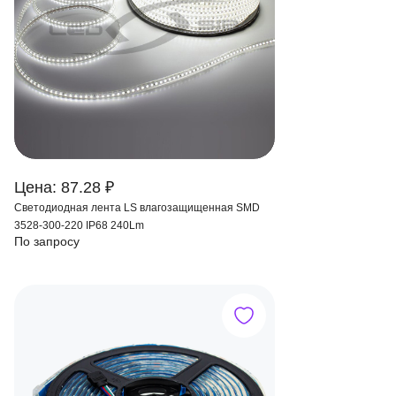
Цена: 87.28 ₽
Светодиодная лента LS влагозащищенная SMD
3528-300-220 IP68 240Lm
По запросу