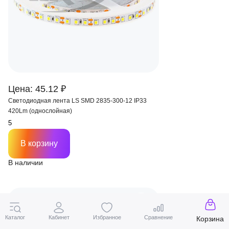
Цена: 45.12 ₽
Светодиодная лента LS SMD 2835-300-12 IP33
420Lm (однослойная)
В корзину
В наличии
Каталог
Кабинет
Избранное
Сравнение
Корзина