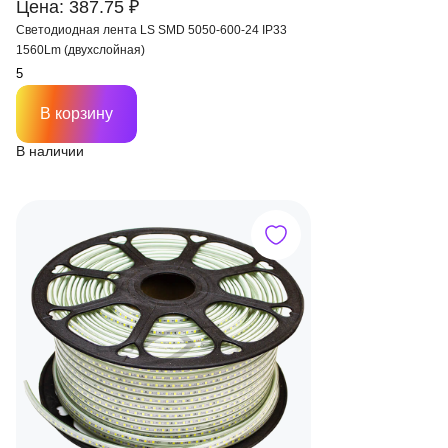
Цена: 387.75 ₽
Светодиодная лента LS SMD 5050-600-24 IP33
1560Lm (двухслойная)
В корзину
В наличии