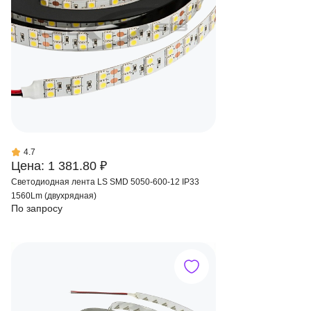
4.7
Цена: 1 381.80 ₽
Светодиодная лента LS SMD 5050-600-12 IP33
1560Lm (двухрядная)
По запросу