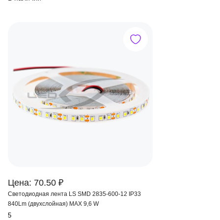
Цена: 70.50 ₽
Светодиодная лента LS SMD 2835-600-12 IP33
840Lm (двухслойная) MAX 9,6 W