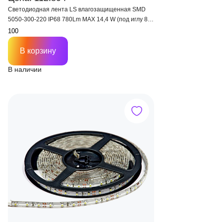
Светодиодная лента LS влагозащищенная SMD
5050-300-220 IP68 780Lm MAX 14,4 W (под иглу 8
мм)
В корзину
В наличии