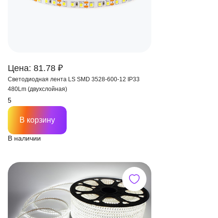
Цена: 81.78 ₽
Светодиодная лента LS SMD 3528-600-12 IP33
480Lm (двухслойная)
В корзину
В наличии