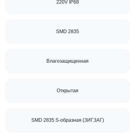
220V IP68
SMD 2835
Влагозащищенная
Открытая
SMD 2835 S-образная (ЗИГЗАГ)