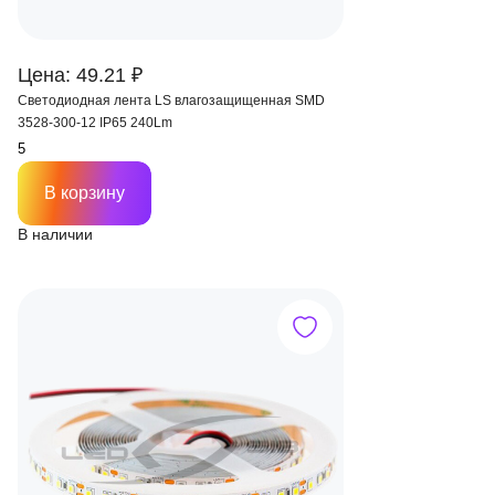
Цена: 49.21 ₽
Светодиодная лента LS влагозащищенная SMD
3528-300-12 IP65 240Lm
В корзину
В наличии