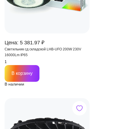
Цена: 5 381.97 ₽
Светильник сд складской LHB-UFO 200W 230V
16000Lm IP65
В корзину
В наличии