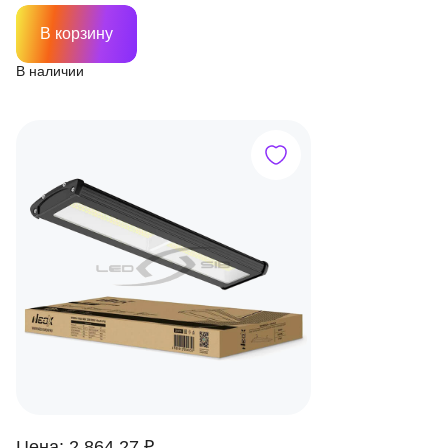
В корзину
В наличии
Цена: 2 864.27 ₽