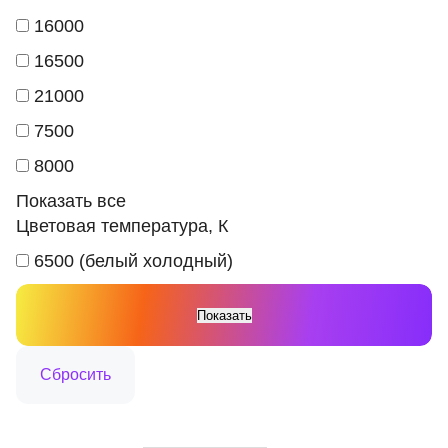
16000
16500
21000
7500
8000
Показать все
Цветовая температура, К
6500 (белый холодный)