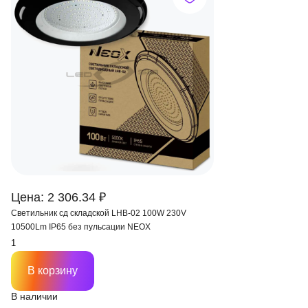
Цена: 2 306.34 ₽
Светильник сд складской LHB-02 100W 230V
10500Lm IP65 без пульсации NEOX
В корзину
В наличии