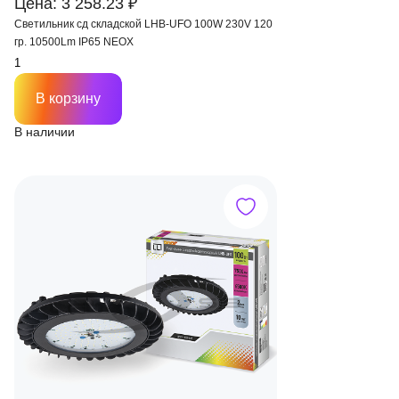
Цена: 3 258.23 ₽
Светильник сд складской LHB-UFO 100W 230V 120
гр. 10500Lm IP65 NEOX
В корзину
В наличии