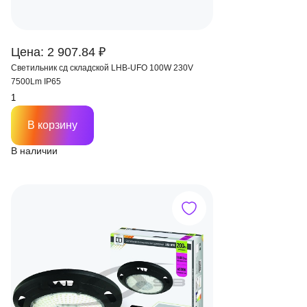
Цена: 2 907.84 ₽
Светильник сд складской LHB-UFO 100W 230V
7500Lm IP65
В корзину
В наличии