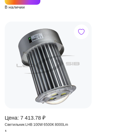
В наличии
Цена: 7 413.78 ₽
Светильник LHB 100W 6500К 8000Lm