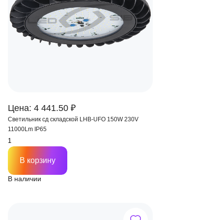
Цена: 4 441.50 ₽
Светильник сд складской LHB-UFO 150W 230V
11000Lm IP65
В корзину
В наличии