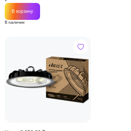
В корзину
В наличии