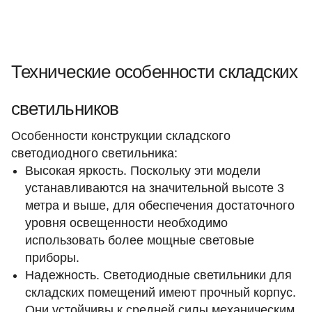
Технические особенности складских
светильников
Особенности конструкции складского
светодиодного светильника:
Высокая яркость. Поскольку эти модели
устанавливаются на значительной высоте 3
метра и выше, для обеспечения достаточного
уровня освещенности необходимо
использовать более мощные световые
приборы.
Надежность. Светодиодные светильники для
складских помещений имеют прочный корпус.
Они устойчивы к средней силы механическим