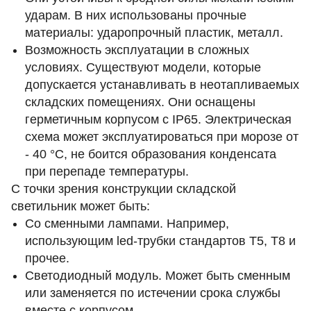
ударам. В них использованы прочные
материалы: ударопрочный пластик, металл.
Возможность эксплуатации в сложных
условиях. Существуют модели, которые
допускается устанавливать в неотапливаемых
складских помещениях. Они оснащены
герметичным корпусом с IP65. Электрическая
схема может эксплуатироваться при морозе от
- 40 °C, не боится образования конденсата
при перепаде температуры.
С точки зрения конструкции складской
светильник может быть:
Со сменными лампами. Например,
использующим led-трубки стандартов Т5, Т8 и
прочее.
Светодиодный модуль. Может быть сменным
или заменяется по истечении срока службы
вместе с корпусом.