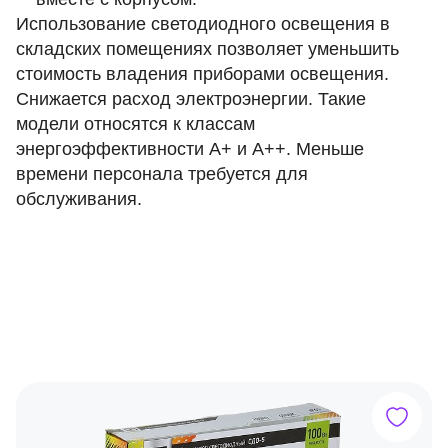
Использование светодиодного освещения в
складских помещениях позволяет уменьшить
стоимость владения приборами освещения.
Снижается расход электроэнергии. Такие
модели относятся к классам
энергоэффективности A+ и A++. Меньше
времени персонала требуется для
обслуживания.