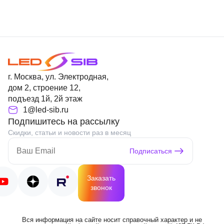
г. Москва, ул. Электродная,
дом 2, строение 12,
подъезд 1й, 2й этаж
1@led-sib.ru
Подпишитесь на рассылку
Скидки, статьи и новости раз в месяц
Подписаться
Заказать
звонок
Вся информация на сайте носит справочный характер и не