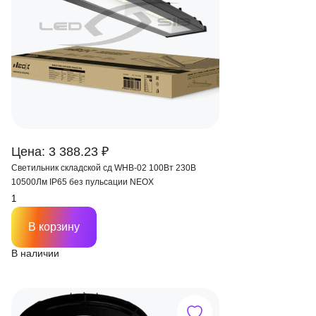
Цена: 3 388.23 ₽
Светильник складской сд WHB-02 100Вт 230В
10500Лм IP65 без пульсации NEOX
В корзину
В наличии