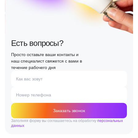
Есть вопросы?
Просто оставьте ваши контакты и
наш специалист свяжется с вами в
течение рабочего дня
Как вас зовут
Номер телефона
Заказать звонок
Заполняя форму вы соглашаетесь на обработку
персональных
данных