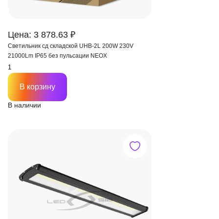
Цена: 3 878.63 ₽
Светильник сд складской UHB-2L 200W 230V
21000Lm IP65 без пульсации NEOX
В корзину
В наличии