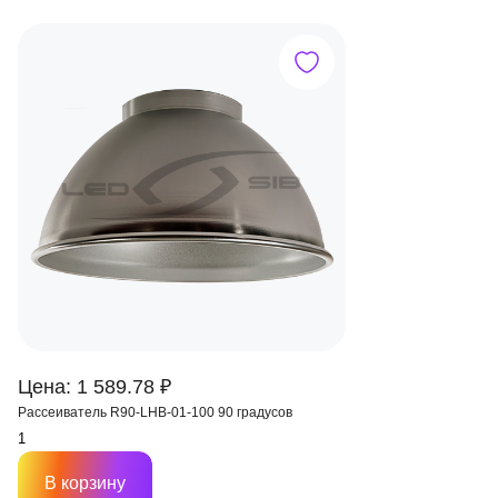
Цена: 1 589.78 ₽
Рассеиватель R90-LHB-01-100 90 градусов
В корзину