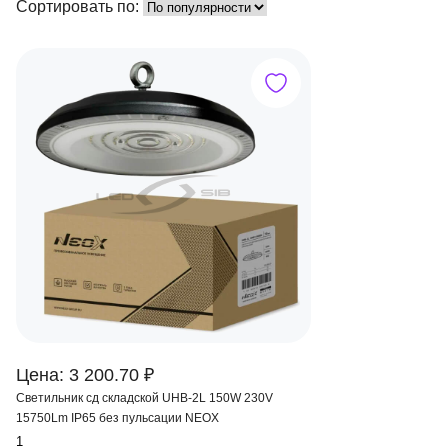
Сортировать по:
Цена: 3 200.70 ₽
Светильник сд складской UHB-2L 150W 230V
15750Lm IP65 без пульсации NEOX