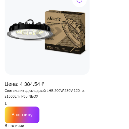
Цена: 4 384.54 ₽
Светильник сд складской LHB 200W 230V 120 гр.
21000Lm IP65 NEOX
В корзину
В наличии