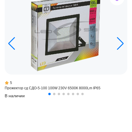
5
Прожектор сд СДО-5-100 100W 230V 6500К 8000Lm IP65
В наличии