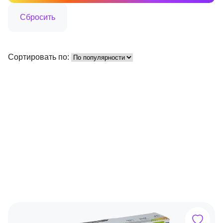
Сортировать по: