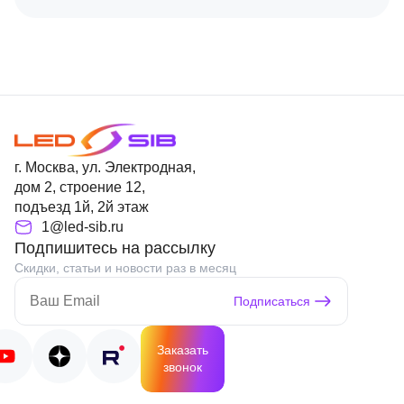
г. Москва, ул. Электродная,
дом 2, строение 12,
подъезд 1й, 2й этаж
1@led-sib.ru
Подпишитесь на рассылку
Скидки, статьи и новости раз в месяц
Подписаться
Заказать
звонок