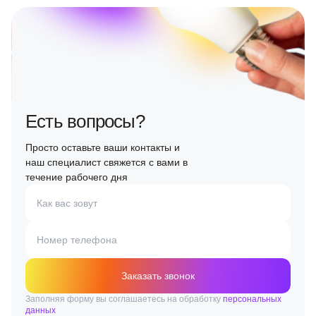
Есть вопросы?
Просто оставьте ваши контакты и
наш специалист свяжется с вами в
течение рабочего дня
Как вас зовут
Номер телефона
Заказать звонок
Заполняя форму вы соглашаетесь на обработку
персональных
данных