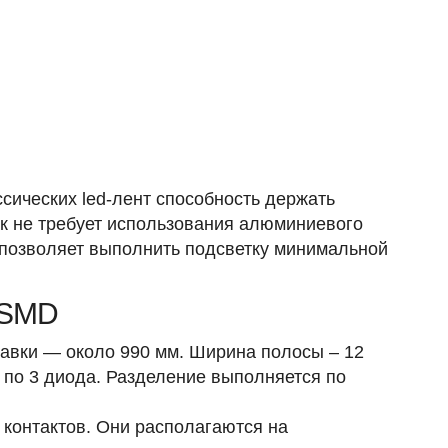
сических led-лент способность держать
ак не требует использования алюминиевого
 позволяет выполнить подсветку минимальной
 SMD
тавки — около 990 мм. Ширина полосы – 12
 по 3 диода. Разделение выполняется по
 контактов. Они располагаются на