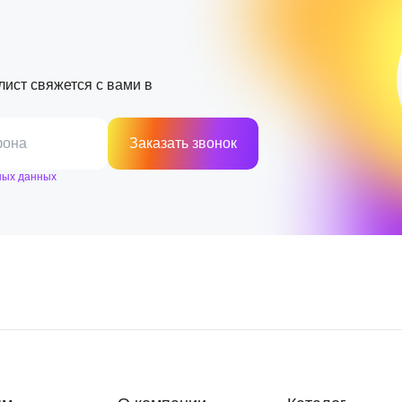
лист свяжется с вами в
фона
Заказать звонок
ных данных