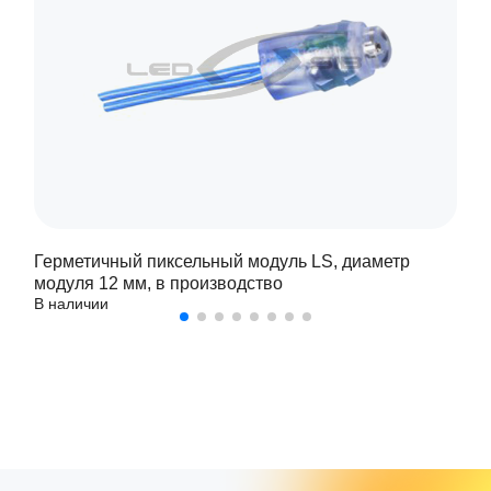
Герметичный пиксельный модуль LS, диаметр
модуля 12 мм, в производство
В наличии