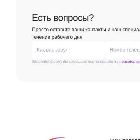
Есть вопросы?
Просто оставьте ваши контакты и наш специа
течение рабочего дня
Как вас зовут
Номер теле
Заполняя форму вы соглашаетесь на обработку
персональ