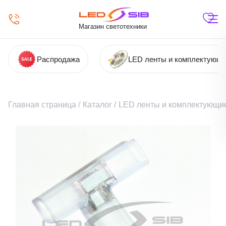
Магазин светотехники
Распродажа
LED ленты и комплектующ
Главная страница
/
Каталог
/
LED ленты и комплектующи