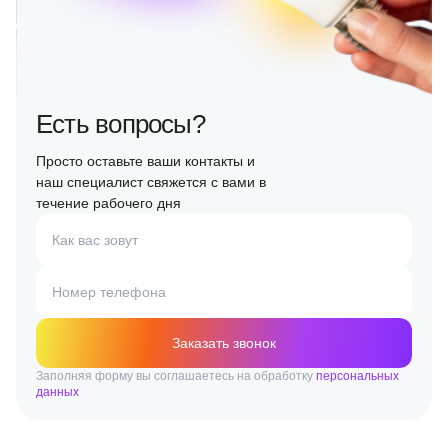
Есть вопросы?
Просто оставьте ваши контакты и
наш специалист свяжется с вами в
течение рабочего дня
Как вас зовут
Номер телефона
Заказать звонок
Заполняя форму вы соглашаетесь на обработку
персональных
данных