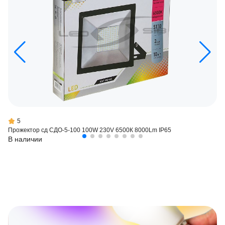
5
Прожектор сд СДО-5-100 100W 230V 6500К 8000Lm IP65
В наличии