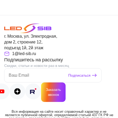
г. Москва, ул. Электродная,
дом 2, строение 12,
подъезд 1й, 2й этаж
1@led-sib.ru
Подпишитесь на рассылку
Скидки, статьи и новости раз в месяц
Подписаться
Заказать
звонок
Вся информация на сайте носит справочный характер и не
является публичной офертой, определяемой статьей 437 ГК РФ не