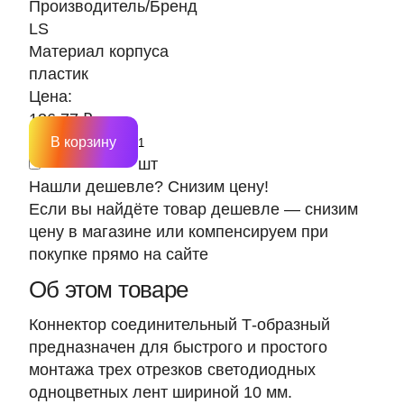
Производитель/Бренд
LS
Материал корпуса
пластик
Цена:
136.77 ₽
В корзину
шт
Нашли дешевле? Снизим цену!
Если вы найдёте товар дешевле — снизим
цену в магазине или компенсируем при
покупке прямо на сайте
Об этом товаре
Коннектор соединительный Т-образный
предназначен для быстрого и простого
монтажа трех отрезков светодиодных
одноцветных лент шириной 10 мм.