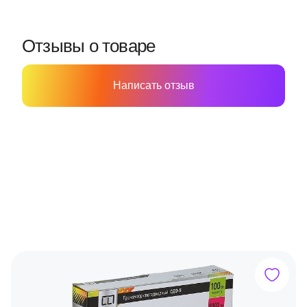
Отзывы о товаре
Написать отзыв