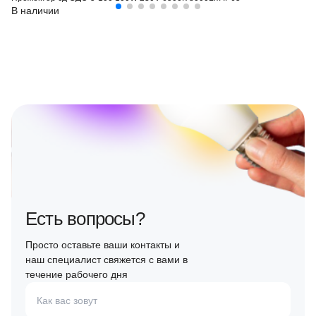
В наличии
Есть вопросы?
Просто оставьте ваши контакты и
наш специалист свяжется с вами в
течение рабочего дня
Как вас зовут