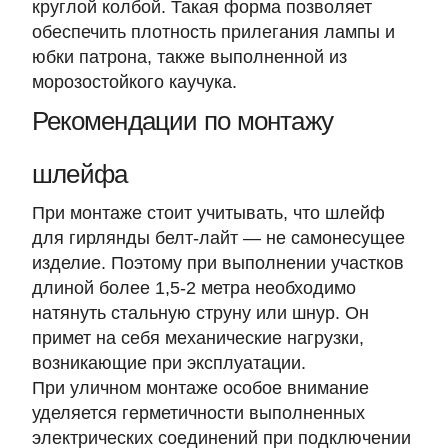
круглой колбой. Такая форма позволяет
обеспечить плотность прилегания лампы и
юбки патрона, также выполненной из
морозостойкого каучука.
Рекомендации по монтажу
шлейфа
При монтаже стоит учитывать, что шлейф
для гирлянды белт-лайт — не самонесущее
изделие. Поэтому при выполнении участков
длиной более 1,5-2 метра необходимо
натянуть стальную струну или шнур. Он
примет на себя механические нагрузки,
возникающие при эксплуатации.
При уличном монтаже особое внимание
уделяется герметичности выполненных
электрических соединений при подключении