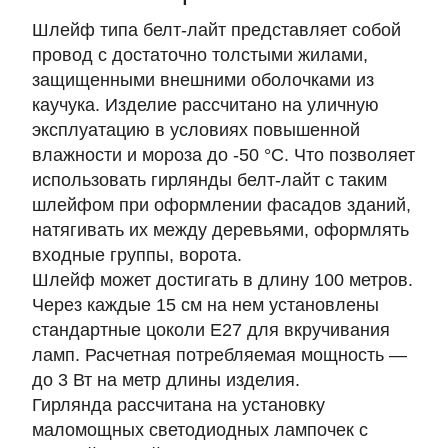
Шлейф типа белт-лайт представляет собой
провод с достаточно толстыми жилами,
защищенными внешними оболочками из
каучука. Изделие рассчитано на уличную
эксплуатацию в условиях повышенной
влажности и мороза до -50 °C. Что позволяет
использовать гирлянды белт-лайт с таким
шлейфом при оформлении фасадов зданий,
натягивать их между деревьями, оформлять
входные группы, ворота.
Шлейф может достигать в длину 100 метров.
Через каждые 15 см на нем установлены
стандартные цоколи E27 для вкручивания
ламп. Расчетная потребляемая мощность —
до 3 Вт на метр длины изделия.
Гирлянда рассчитана на установку
маломощных светодиодных лампочек с