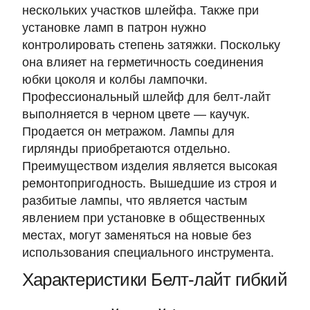
нескольких участков шлейфа. Также при
установке ламп в патрон нужно
контролировать степень затяжки. Поскольку
она влияет на герметичность соединения
юбки цоколя и колбы лампочки.
Профессиональный шлейф для белт-лайт
выполняется в черном цвете — каучук.
Продается он метражом. Лампы для
гирлянды приобретаются отдельно.
Преимуществом изделия является высокая
ремонтопригодность. Вышедшие из строя и
разбитые лампы, что является частым
явлением при установке в общественных
местах, могут заменяться на новые без
использования специального инструмента.
Характеристики Белт-лайт гибкий