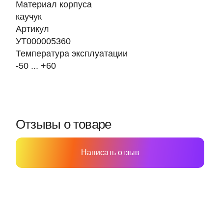
Материал корпуса
каучук
Артикул
УТ000005360
Температура эксплуатации
-50 ... +60
Отзывы о товаре
Написать отзыв