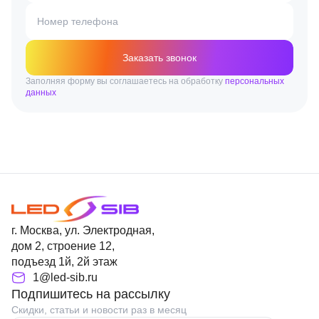
Номер телефона
Заказать звонок
Заполняя форму вы соглашаетесь на обработку
персональных
данных
г. Москва, ул. Электродная,
дом 2, строение 12,
подъезд 1й, 2й этаж
1@led-sib.ru
Подпишитесь на рассылку
Скидки, статьи и новости раз в месяц