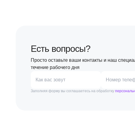
Есть вопросы?
Просто оставьте ваши контакты и наш специа
течение рабочего дня
Как вас зовут
Номер теле
Заполняя форму вы соглашаетесь на обработку
персональ