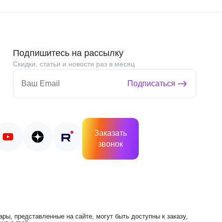
Подпишитесь на рассылку
Скидки, статьи и новости раз в месяц
Подписаться
Заказать
звонок
ры, представленные на сайте, могут быть доступны к заказу,