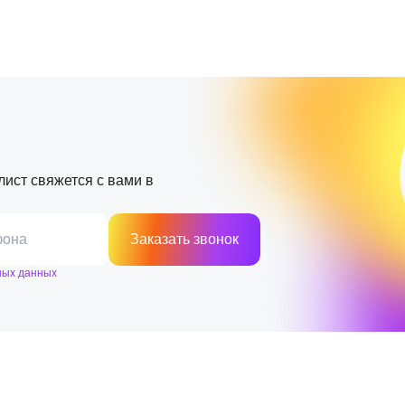
лист свяжется с вами в
фона
Заказать звонок
ных данных