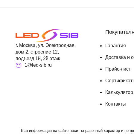
Покупател
г. Москва, ул. Электродная,
Гарантия
дом 2, строение 12,
Доставка и 
подъезд 1й, 2й этаж
1@led-sib.ru
Прайс-лист
Сертификат
Калькулятор
Контакты
Вся информация на сайте носит справочный характер и не яв