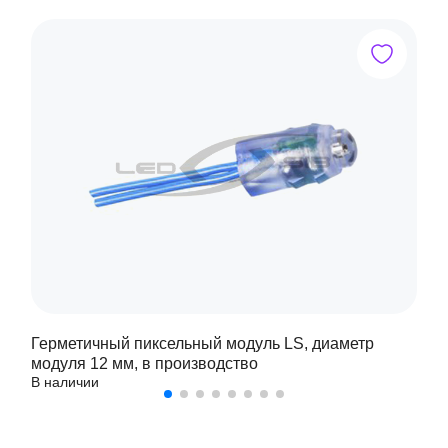
Герметичный пиксельный модуль LS, диаметр
модуля 12 мм, в производство
В наличии