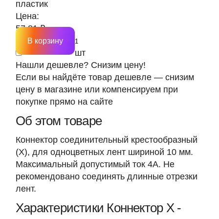
пластик
Цена:
57.81 ₽
В корзину
шт
Нашли дешевле? Снизим цену!
Если вы найдёте товар дешевле — снизим
цену в магазине или компенсируем при
покупке прямо на сайте
Об этом товаре
Коннектор соединительный крестообразный
(Х), для одноцветных лент шириной 10 мм.
Максимальный допустимый ток 4А. Не
рекомендовано соединять длинные отрезки
лент.
Характеристики Коннектор Х -