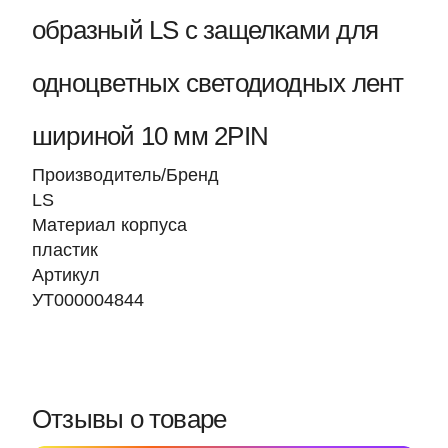
образный LS с защелками для
одноцветных светодиодных лент
шириной 10 мм 2PIN
Производитель/Бренд
LS
Материал корпуса
пластик
Артикул
УТ000004844
Отзывы о товаре