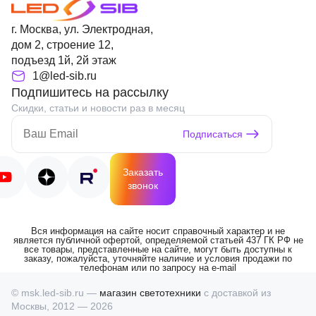
г. Москва, ул. Электродная,
дом 2, строение 12,
подъезд 1й, 2й этаж
1@led-sib.ru
Подпишитесь на рассылку
Скидки, статьи и новости раз в месяц
Подписаться
Заказать
звонок
Вся информация на сайте носит справочный характер и не
является публичной офертой, определяемой статьей 437 ГК РФ не
все товары, представленные на сайте, могут быть доступны к
заказу, пожалуйста, уточняйте наличие и условия продажи по
телефонам или по запросу на e-mail
© msk.led-sib.ru —
магазин светотехники
с доставкой из
Москвы, 2012 — 2026