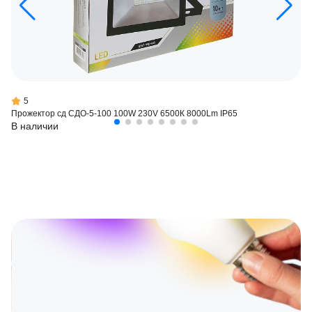
5
Прожектор сд СДО-5-100 100W 230V 6500К 8000Lm IP65
В наличии