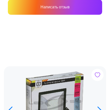
Написать отзыв