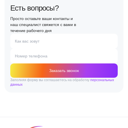
Есть вопросы?
Просто оставьте ваши контакты и
наш специалист свяжется с вами в
течение рабочего дня
Как вас зовут
Номер телефона
Заказать звонок
Заполняя форму вы соглашаетесь на обработку
персональных
данных