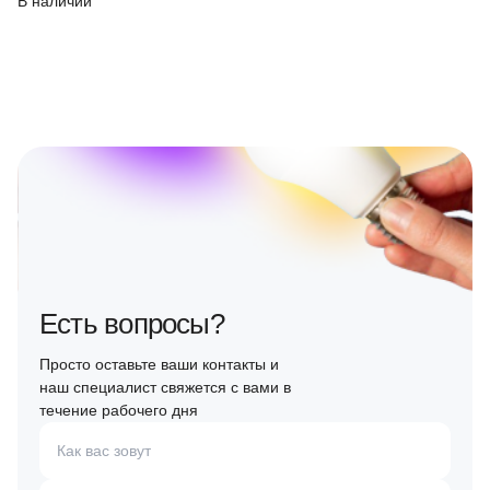
В наличии
Есть вопросы?
Просто оставьте ваши контакты и
наш специалист свяжется с вами в
течение рабочего дня
Как вас зовут