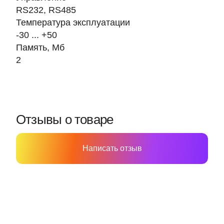
RS232, RS485
Температура эксплуатации
-30 ... +50
Память, Мб
2
Отзывы о товаре
Написать отзыв