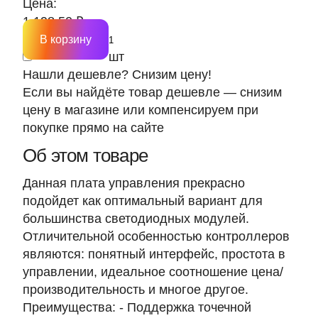
Цена:
1 198.50 ₽
В корзину
шт
Нашли дешевле? Снизим цену!
Если вы найдёте товар дешевле — снизим
цену в магазине или компенсируем при
покупке прямо на сайте
Об этом товаре
Данная плата управления прекрасно
подойдет как оптимальный вариант для
большинства светодиодных модулей.
Отличительной особенностью контроллеров
являются: понятный интерфейс, простота в
управлении, идеальное соотношение цена/
производительность и многое другое.
Преимущества: - Поддержка точечной