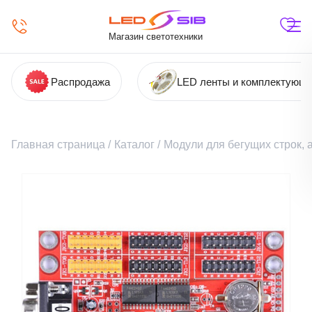
Магазин светотехники
Распродажа
LED ленты и комплектующ
Главная страница
/
Каталог
/
Модули для бегущих строк,