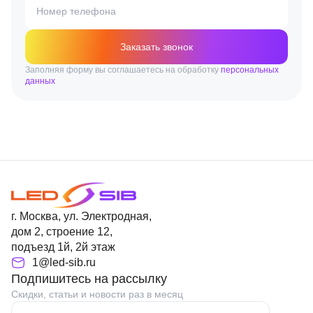
Номер телефона
Заказать звонок
Заполняя форму вы соглашаетесь на обработку
персональных
данных
г. Москва, ул. Электродная,
дом 2, строение 12,
подъезд 1й, 2й этаж
1@led-sib.ru
Подпишитесь на рассылку
Скидки, статьи и новости раз в месяц