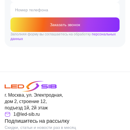
Номер телефона
Заказать звонок
Заполняя форму вы соглашаетесь на обработку
персональных
данных
г. Москва, ул. Электродная,
дом 2, строение 12,
подъезд 1й, 2й этаж
1@led-sib.ru
Подпишитесь на рассылку
Скидки, статьи и новости раз в месяц