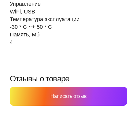
Управление
WiFi, USB
Температура эксплуатации
-30 ° C ~+ 50 ° C
Память, Мб
4
Отзывы о товаре
Написать отзыв