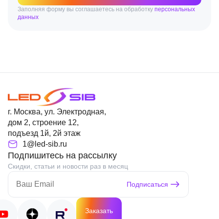
Заполняя форму вы соглашаетесь на обработку
персональных
данных
г. Москва, ул. Электродная,
дом 2, строение 12,
подъезд 1й, 2й этаж
1@led-sib.ru
Подпишитесь на рассылку
Скидки, статьи и новости раз в месяц
Подписаться
Заказать