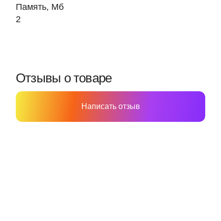
Память, Мб
2
Отзывы о товаре
Написать отзыв