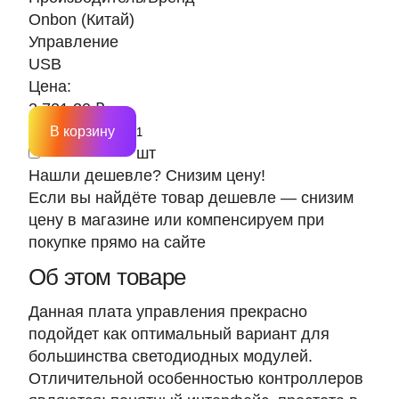
Onbon (Китай)
Управление
USB
Цена:
2 721.30 ₽
В корзину
шт
Нашли дешевле? Снизим цену!
Если вы найдёте товар дешевле — снизим
цену в магазине или компенсируем при
покупке прямо на сайте
Об этом товаре
Данная плата управления прекрасно
подойдет как оптимальный вариант для
большинства светодиодных модулей.
Отличительной особенностью контроллеров