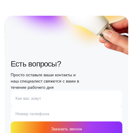
Есть вопросы?
Просто оставьте ваши контакты и
наш специалист свяжется с вами в
течение рабочего дня
Как вас зовут
Номер телефона
Заказать звонок