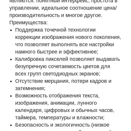
являются: понятный интерфейс, простота в
управлении, идеальное соотношение цена/
производительность и многое другое.
Преимущества:
Поддержка точечной технологии
коррекции изображения нового поколения,
что позволяет выполнять все настройки
намного быстрее и эффективнее;
Калибровка пикселей позволяет выдавать
безупречную сочетаемость цветов для
всех групп светодиодных экранов;
Отсутствие мерцания, потери кадров и
затемнения;
Возможность отображения текста,
изображения, анимации, лунного
календаря, цифровых и обычных часов,
таймера, температуры и влажности;
Безопасность и экологичность (низкое