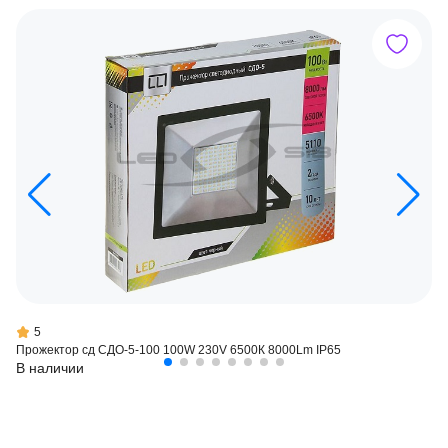
5
Прожектор сд СДО-5-100 100W 230V 6500К 8000Lm IP65
В наличии