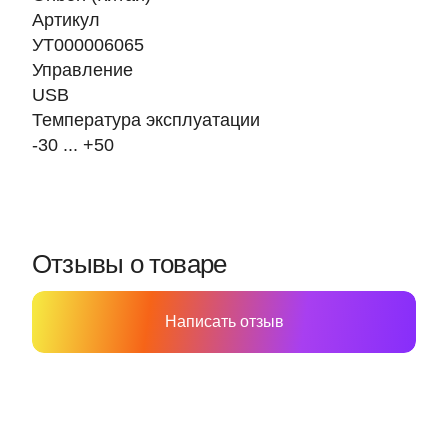
Артикул
УТ000006065
Управление
USB
Температура эксплуатации
-30 ... +50
Отзывы о товаре
Написать отзыв