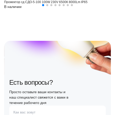
Прожектор сд СДО-5-100 100W 230V 6500К 8000Lm IP65
В наличии
Есть вопросы?
Просто оставьте ваши контакты и
наш специалист свяжется с вами в
течение рабочего дня
Как вас зовут