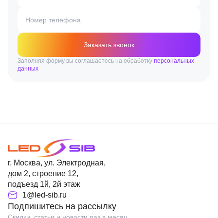
Номер телефона
Заказать звонок
Заполняя форму вы соглашаетесь на обработку
персональных
данных
г. Москва, ул. Электродная,
дом 2, строение 12,
подъезд 1й, 2й этаж
1@led-sib.ru
Подпишитесь на рассылку
Скидки, статьи и новости раз в месяц