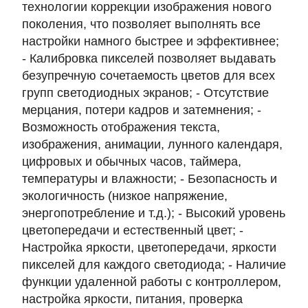
технологии коррекции изображения нового
поколения, что позволяет выполнять все
настройки намного быстрее и эффективнее;
- Калибровка пикселей позволяет выдавать
безупречную сочетаемость цветов для всех
групп светодиодных экранов; - Отсутствие
мерцания, потери кадров и затемнения; -
Возможность отображения текста,
изображения, анимации, лунного календаря,
цифровых и обычных часов, таймера,
температуры и влажности; - Безопасность и
экологичность (низкое напряжение,
энергопотребление и т.д.); - Высокий уровень
цветопередачи и естественный цвет; -
Настройка яркости, цветопередачи, яркости
пикселей для каждого светодиода; - Наличие
функции удаленной работы с контроллером,
настройка яркости, питания, проверка