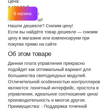
Цена:
4 159.50 ₽
В корзину
шт
Нашли дешевле? Снизим цену!
Если вы найдёте товар дешевле — снизим
цену в магазине или компенсируем при
покупке прямо на сайте
Об этом товаре
Данная плата управления прекрасно
подойдет как оптимальный вариант для
большинства светодиодных модулей.
Отличительной особенностью контроллеров
являются: понятный интерфейс, простота в
управлении, идеальное соотношение цена/
производительность и многое другое.
Преимущества: - Поддержка точечной