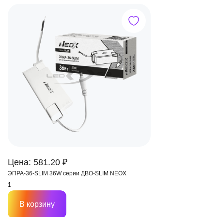
Цена: 581.20 ₽
ЭПРА-36-SLIM 36W серии ДВО-SLIM NEOX
В корзину