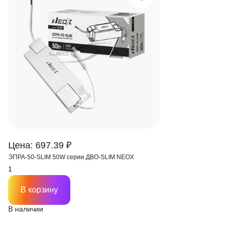
Цена: 697.39 ₽
ЭПРА-50-SLIM 50W серии ДВО-SLIM NEOX
В корзину
В наличии