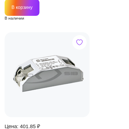
В корзину
В наличии
Цена: 401.85 ₽