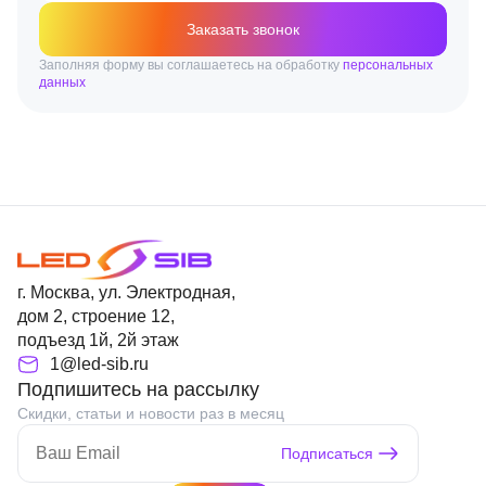
Заказать звонок
Заполняя форму вы соглашаетесь на обработку
персональных
данных
г. Москва, ул. Электродная,
дом 2, строение 12,
подъезд 1й, 2й этаж
1@led-sib.ru
Подпишитесь на рассылку
Скидки, статьи и новости раз в месяц
Подписаться