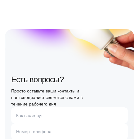
Есть вопросы?
Просто оставьте ваши контакты и
наш специалист свяжется с вами в
течение рабочего дня
Как вас зовут
Номер телефона