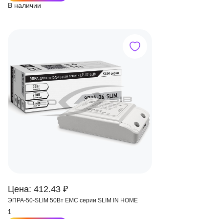
В наличии
Цена: 412.43 ₽
ЭПРА-50-SLIM 50Вт ЕМС серии SLIM IN HOME