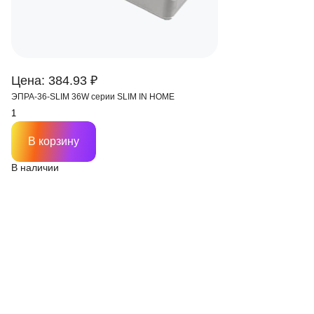
Цена: 384.93 ₽
ЭПРА-36-SLIM 36W серии SLIM IN HOME
В корзину
В наличии