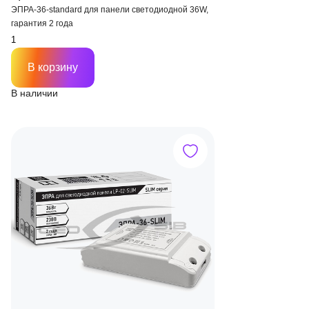
ЭПРА-36-standard для панели светодиодной 36W,
гарантия 2 года
В корзину
В наличии