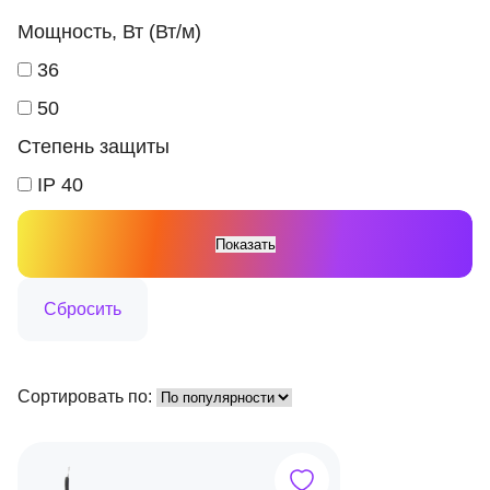
Мощность, Вт (Вт/м)
36
50
Степень защиты
IP 40
Сортировать по: