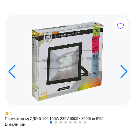
5
Прожектор сд СДО-5-100 100W 230V 6500К 8000Lm IP65
В наличии