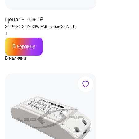
Цена: 507.60 ₽
ЭПРА-36-SLIM 36W EMC серии SLIM LLT
В корзину
В наличии