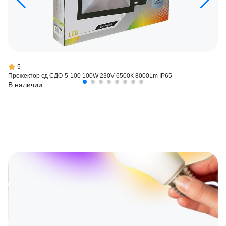
5
Прожектор сд СДО-5-100 100W 230V 6500К 8000Lm IP65
В наличии