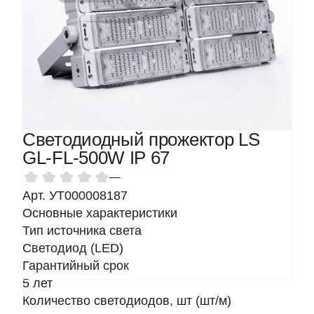
Светодиодный прожектор LS
GL-FL-500W IP 67
—
Арт. УТ000008187
Основные характеристики
Тип источника света
Светодиод (LED)
Гарантийный срок
5 лет
Количество светодиодов, шт (шт/м)