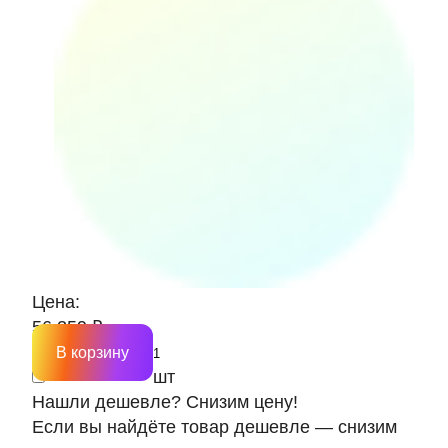
Цена:
56 259 ₽
В корзину
шт
Нашли дешевле? Снизим цену!
Если вы найдёте товар дешевле — снизим