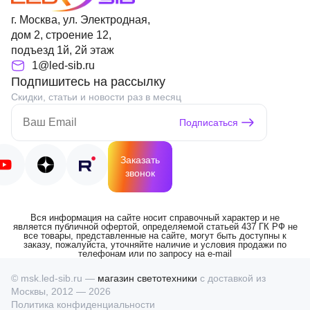
г. Москва, ул. Электродная,
дом 2, строение 12,
подъезд 1й, 2й этаж
1@led-sib.ru
Подпишитесь на рассылку
Скидки, статьи и новости раз в месяц
Подписаться
Заказать
звонок
Вся информация на сайте носит справочный характер и не
является публичной офертой, определяемой статьей 437 ГК РФ не
все товары, представленные на сайте, могут быть доступны к
заказу, пожалуйста, уточняйте наличие и условия продажи по
телефонам или по запросу на e-mail
© msk.led-sib.ru —
магазин светотехники
с доставкой из
Москвы, 2012 — 2026
Политика конфиденциальности