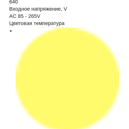
640
Входное напряжение, V
AC 85 - 265V
Цветовая температура