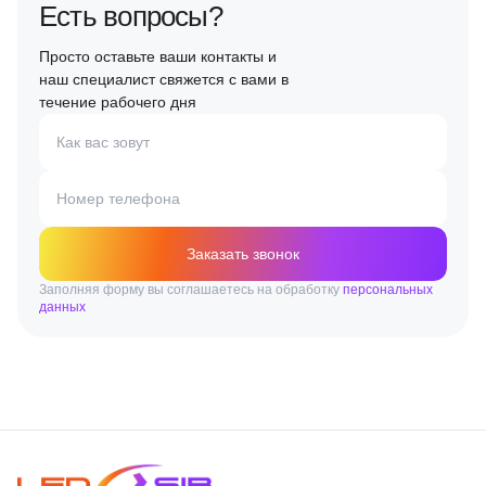
Есть вопросы?
Просто оставьте ваши контакты и
наш специалист свяжется с вами в
течение рабочего дня
Как вас зовут
Номер телефона
Заказать звонок
Заполняя форму вы соглашаетесь на обработку
персональных
данных