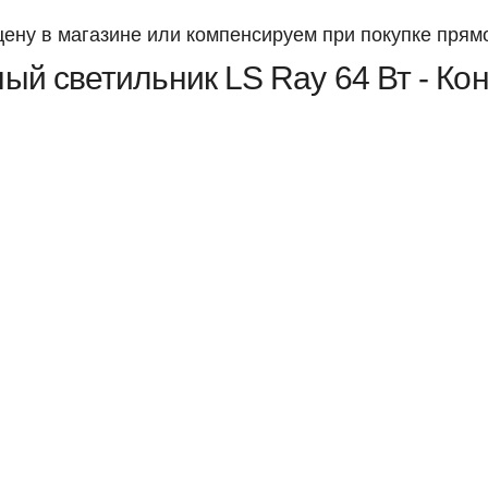
ену в магазине или компенсируем при покупке прямо
ый светильник LS Ray 64 Вт - Ко