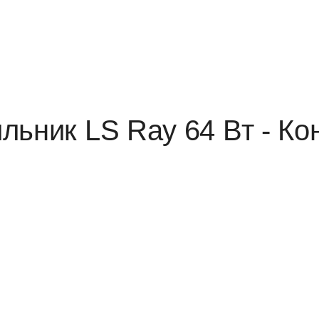
льник LS Ray 64 Вт - Ко