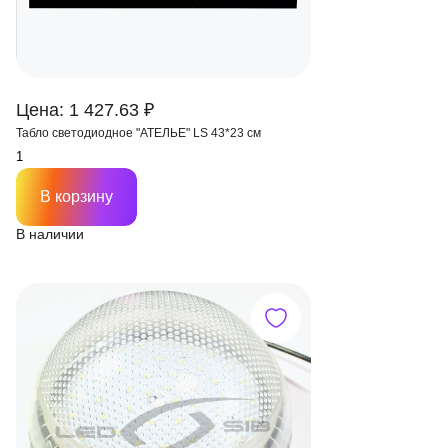
Цена: 1 427.63 ₽
Табло светодиодное "АТЕЛЬЕ" LS 43*23 см
В корзину
В наличии