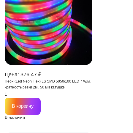
Цена: 376.47 ₽
Неон (Led Neon Flex) LS SMD 5050/100 LED 7 W/м,
кратность резки 2м., 50 м в катушке
В корзину
В наличии