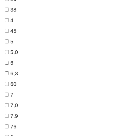
38
4
45
5
5,0
6
6,3
60
7
7,0
7,9
76