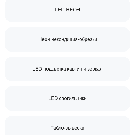
LED НЕОН
Неон некондиция-обрезки
LED подсветка картин и зеркал
LED светильники
Табло-вывески