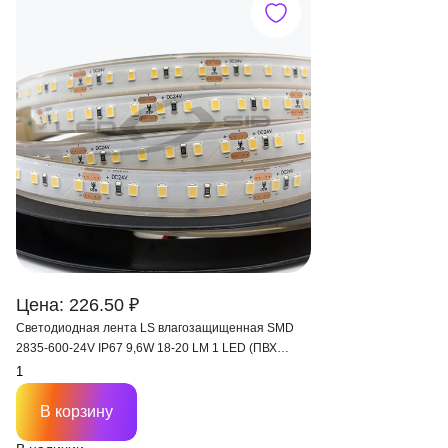
Цена: 226.50 ₽
Светодиодная лента LS влагозащищенная SMD
2835-600-24V IP67 9,6W 18-20 LM 1 LED (ПВХ
трубка)
В корзину