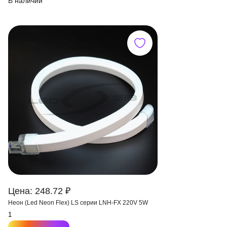
В наличии
Цена: 248.72 ₽
Неон (Led Neon Flex) LS серии LNH-FX 220V 5W