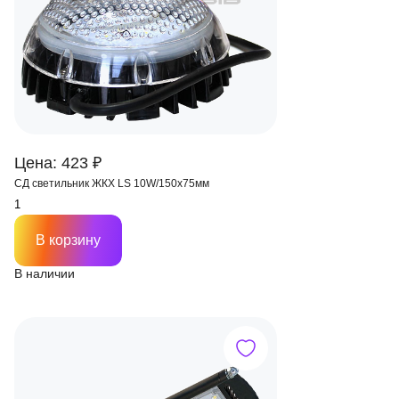
Цена: 423 ₽
СД светильник ЖКХ LS 10W/150х75мм
В корзину
В наличии