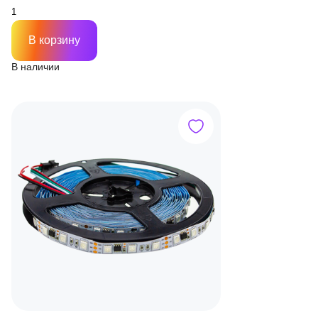
В корзину
В наличии