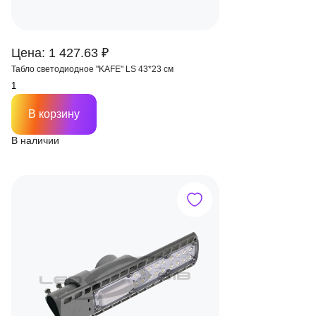
Цена: 1 427.63 ₽
Табло светодиодное "KAFE" LS 43*23 см
В корзину
В наличии