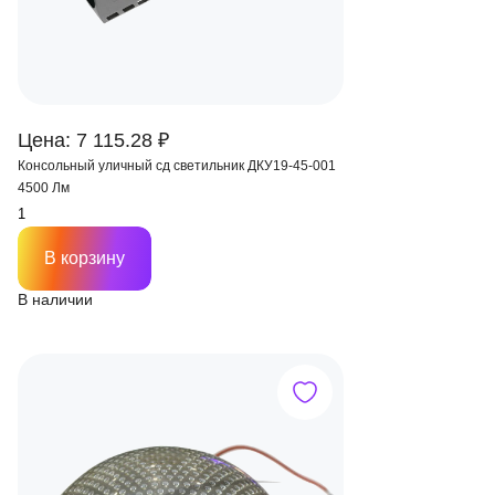
Цена: 7 115.28 ₽
Консольный уличный сд светильник ДКУ19-45-001
4500 Лм
В корзину
В наличии