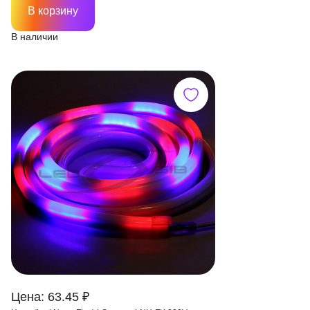
В корзину
В наличии
Цена: 63.45 ₽