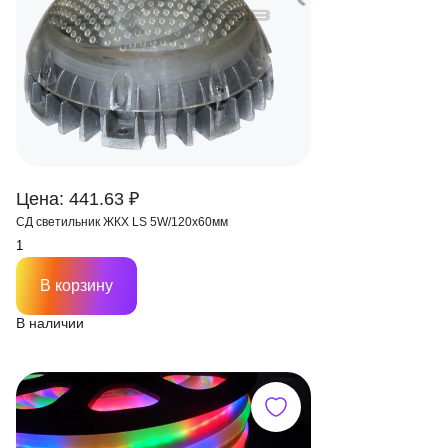
Цена: 441.63 ₽
СД светильник ЖКХ LS 5W/120х60мм
В корзину
В наличии