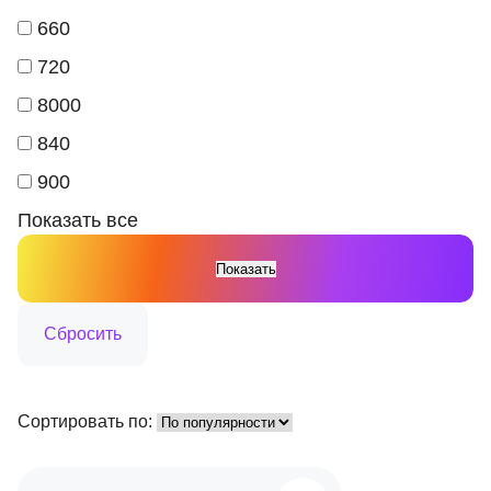
660
720
8000
840
900
Показать все
Сортировать по: