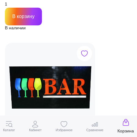
В корзину
В наличии
Каталог
Кабинет
Избранное
Сравнение
Корзина