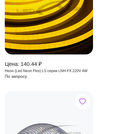
Цена: 140.44 ₽
Неон (Led Neon Flex) LS серии LNH-FX 220V 4W
По запросу