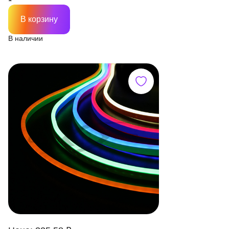
В корзину
В наличии