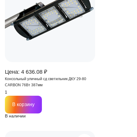
Цена: 4 636.08 ₽
Консольный уличный сд светильник ДКУ 29-80
CARBON 76Вт 387мм
В корзину
В наличии