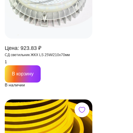
Цена: 923.83 ₽
СД светильник ЖКХ LS 25W/210х70мм
В корзину
В наличии