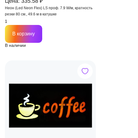
Цена: 335.58 ₽
Неон (Led Neon Flex) LS проф. 7.9 W/м, кратность
резки 80 см., 49.6 м в катушке
В корзину
В наличии