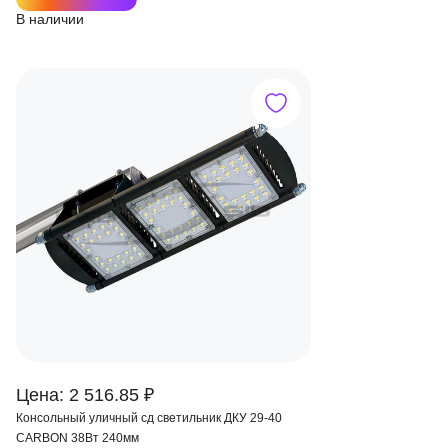
В наличии
Цена: 2 516.85 ₽
Консольный уличный сд светильник ДКУ 29-40
CARBON 38Вт 240мм