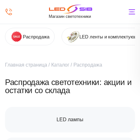
Магазин светотехники
Распродажа
LED ленты и комплектующ
Главная страница
/
Каталог
/
Распродажа
Распродажа светотехники: акции и
остатки со склада
LED лампы