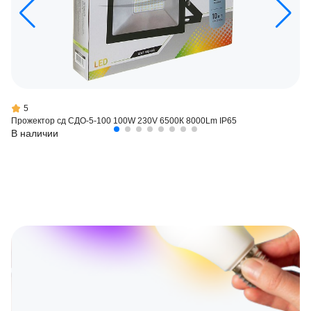
5
Прожектор сд СДО-5-100 100W 230V 6500К 8000Lm IP65
В наличии