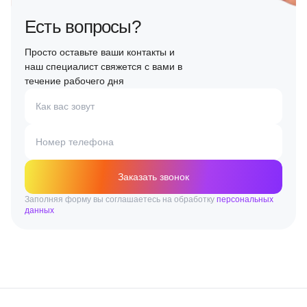
Есть вопросы?
Просто оставьте ваши контакты и
наш специалист свяжется с вами в
течение рабочего дня
Как вас зовут
Номер телефона
Заказать звонок
Заполняя форму вы соглашаетесь на обработку
персональных
данных