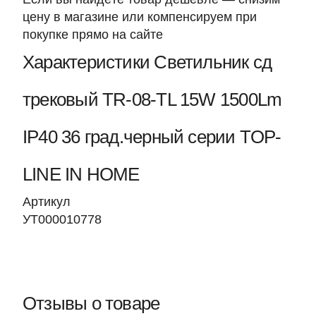
цену в магазине или компенсируем при
покупке прямо на сайте
Характеристики Светильник сд
трековый TR-08-TL 15W 1500Lm
IP40 36 град.черный серии TOP-
LINE IN HOME
Артикул
УТ000010778
Отзывы о товаре