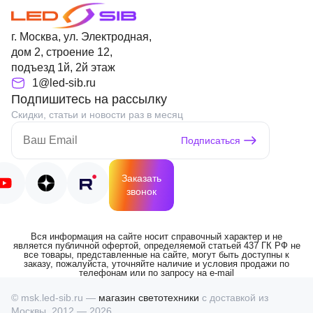
г. Москва, ул. Электродная,
дом 2, строение 12,
подъезд 1й, 2й этаж
1@led-sib.ru
Подпишитесь на рассылку
Скидки, статьи и новости раз в месяц
Подписаться
Заказать
звонок
Вся информация на сайте носит справочный характер и не
является публичной офертой, определяемой статьей 437 ГК РФ не
все товары, представленные на сайте, могут быть доступны к
заказу, пожалуйста, уточняйте наличие и условия продажи по
телефонам или по запросу на e-mail
© msk.led-sib.ru —
магазин светотехники
с доставкой из
Москвы, 2012 — 2026