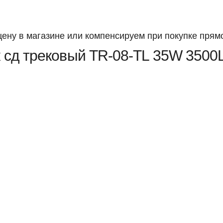
ену в магазине или компенсируем при покупке прямо
 сд трековый TR-08-TL 35W 3500L