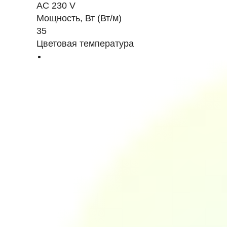
AC 230 V
Мощность, Вт (Вт/м)
35
Цветовая температура