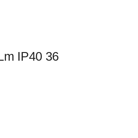
Lm IP40 36