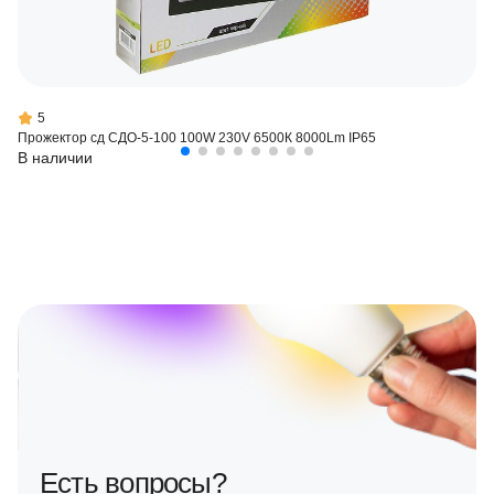
5
Прожектор сд СДО-5-100 100W 230V 6500К 8000Lm IP65
В наличии
Есть вопросы?