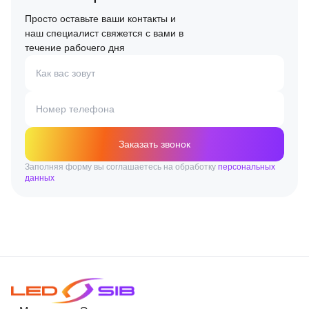
Просто оставьте ваши контакты и
наш специалист свяжется с вами в
течение рабочего дня
Как вас зовут
Номер телефона
Заказать звонок
Заполняя форму вы соглашаетесь на обработку
персональных
данных