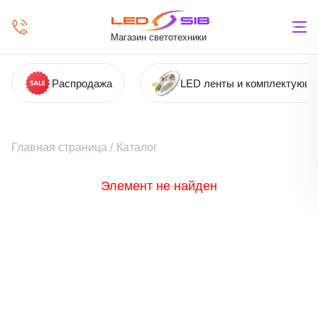
Магазин светотехники
Распродажа
LED ленты и комплектующ
Главная страница
/
Каталог
Элемент не найден