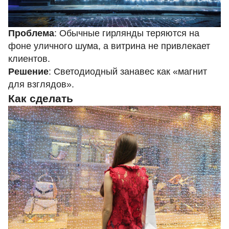
Проблема
: Обычные гирлянды теряются на
фоне уличного шума, а витрина не привлекает
клиентов.
Решение
: Светодиодный занавес как «магнит
для взглядов».
Как сделать