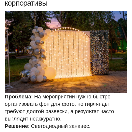
корпоративы
Проблема
: На мероприятии нужно быстро
организовать фон для фото, но гирлянды
требуют долгой развески, а результат часто
выглядит неаккуратно.
Решение
: Светодиодный занавес.