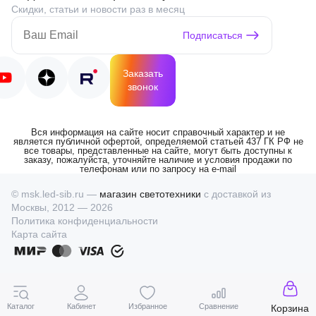
Скидки, статьи и новости раз в месяц
Подписаться
Заказать
звонок
Вся информация на сайте носит справочный характер и не
является публичной офертой, определяемой статьей 437 ГК РФ не
все товары, представленные на сайте, могут быть доступны к
заказу, пожалуйста, уточняйте наличие и условия продажи по
телефонам или по запросу на e-mail
© msk.led-sib.ru —
магазин светотехники
с доставкой из
Москвы, 2012 — 2026
Политика конфиденциальности
Карта сайта
Каталог
Кабинет
Избранное
Сравнение
Корзина