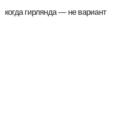
когда гирлянда — не вариант