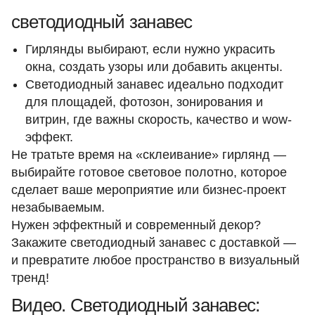
светодиодный занавес
Гирлянды выбирают, если нужно украсить
окна, создать узоры или добавить акценты.
Светодиодный занавес идеально подходит
для площадей, фотозон, зонирования и
витрин, где важны скорость, качество и wow-
эффект.
Не тратьте время на «склеивание» гирлянд —
выбирайте готовое световое полотно, которое
сделает ваше мероприятие или бизнес-проект
незабываемым.
Нужен эффектный и современный декор?
Закажите светодиодный занавес с доставкой
—
и превратите любое пространство в визуальный
тренд!
Видео. Светодиодный занавес: