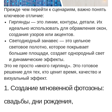
Прежде чем перейти к сценариям, важно понять
ключевое отличие:
Гирлянды — это линии, контуры, детали. Их
идеально использовать для обрамления окон,
создания узоров или акцентов.
Светодиодный занавес — это цельное
световое полотно, которое покрывает
большие площади, создает однородный свет
и динамические эффекты.
Это не просто «много гирлянд». Это готовое
решение для тех, кто ценит время, качество и
визуальный эффект.
1. Создание мгновенной фотозоны:
свадьбы, дни рождения,