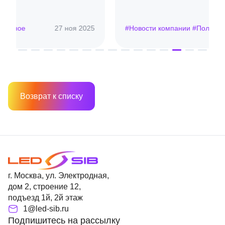
#Новости компании #Полезное
14 ноя 2025
Возврат к списку
г. Москва, ул. Электродная,
дом 2, строение 12,
подъезд 1й, 2й этаж
1@led-sib.ru
Подпишитесь на рассылку