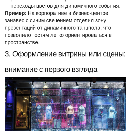
переходы цветов для динамичного события.
Пример
: На корпоративе в бизнес-центре
занавес с синим свечением отделил зону
презентаций от динамичного танцпола, что
позволило гостям легко ориентироваться в
пространстве.
3. Оформление витрины или сцены:
внимание с первого взгляда