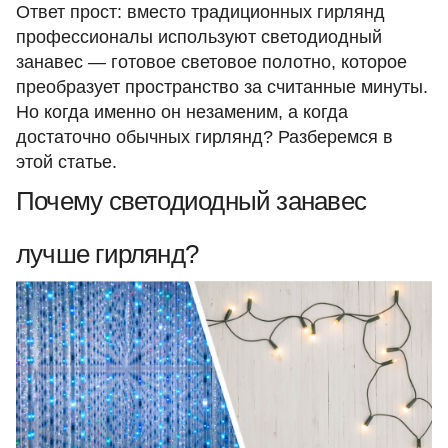
Ответ прост: вместо традиционных гирлянд
профессионалы используют светодиодный
занавес — готовое световое полотно, которое
преобразует пространство за считанные минуты.
Но когда именно он незаменим, а когда
достаточно обычных гирлянд? Разберемся в
этой статье.
Почему светодиодный занавес
лучше гирлянд?