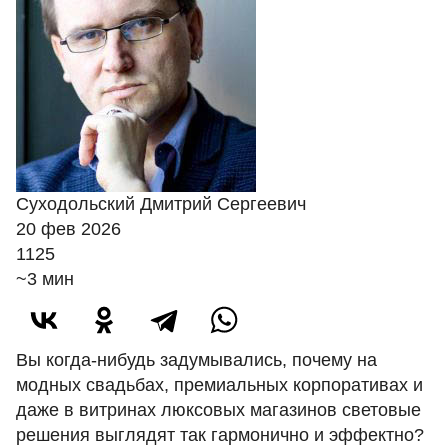
Суходольский Дмитрий Сергеевич
20 фев 2026
1125
~3 мин
Вы когда-нибудь задумывались, почему на
модных свадьбах, премиальных корпоративах и
даже в витринах люксовых магазинов световые
решения выглядят так гармонично и эффектно?