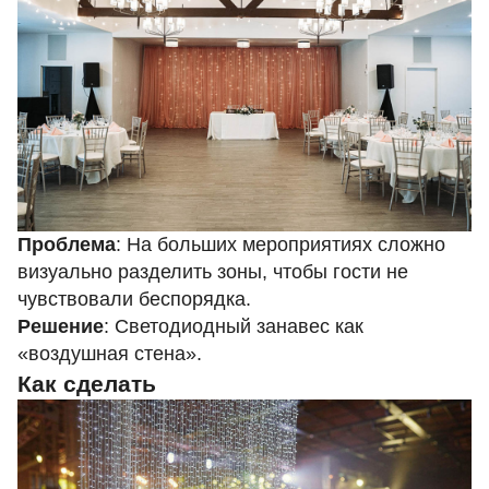
Проблема
: На больших мероприятиях сложно
визуально разделить зоны, чтобы гости не
чувствовали беспорядка.
Решение
: Светодиодный занавес как
«воздушная стена».
Как сделать