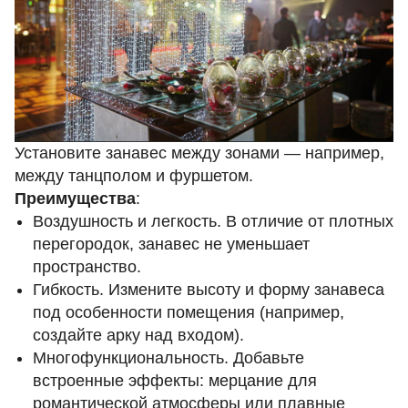
Установите занавес между зонами — например,
между танцполом и фуршетом.
Преимущества
:
Воздушность и легкость. В отличие от плотных
перегородок, занавес не уменьшает
пространство.
Гибкость. Измените высоту и форму занавеса
под особенности помещения (например,
создайте арку над входом).
Многофункциональность. Добавьте
встроенные эффекты: мерцание для
романтической атмосферы или плавные