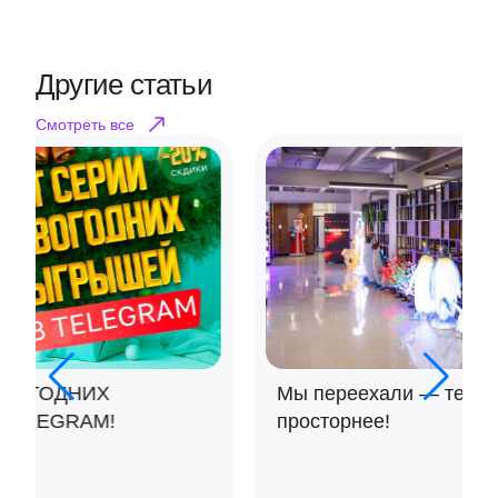
Другие статьи
Смотреть все
Мы переехали — теперь ещё удобнее и
просторнее!