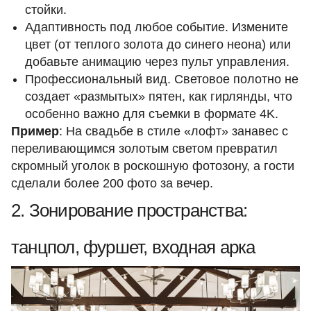
стойки.
Адаптивность под любое событие. Измените
цвет (от теплого золота до синего неона) или
добавьте анимацию через пульт управления.
Профессиональный вид. Световое полотно не
создает «размытых» пятен, как гирлянды, что
особенно важно для съемки в формате 4K.
Пример
: На свадьбе в стиле «лофт» занавес с
переливающимся золотым светом превратил
скромный уголок в роскошную фотозону, а гости
сделали более 200 фото за вечер.
2. Зонирование пространства:
танцпол, фуршет, входная арка