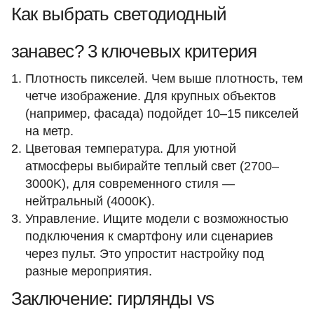
Как выбрать светодиодный
занавес? 3 ключевых критерия
Плотность пикселей. Чем выше плотность, тем
четче изображение. Для крупных объектов
(например, фасада) подойдет 10–15 пикселей
на метр.
Цветовая температура. Для уютной
атмосферы выбирайте теплый свет (2700–
3000K), для современного стиля —
нейтральный (4000K).
Управление. Ищите модели с возможностью
подключения к смартфону или сценариев
через пульт. Это упростит настройку под
разные мероприятия.
Заключение: гирлянды vs