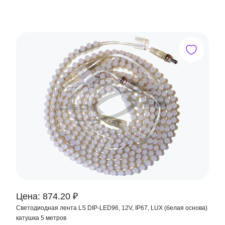
Цена: 874.20 ₽
Светодиодная лента LS DIP-LED96, 12V, IP67, LUX (белая основа)
катушка 5 метров