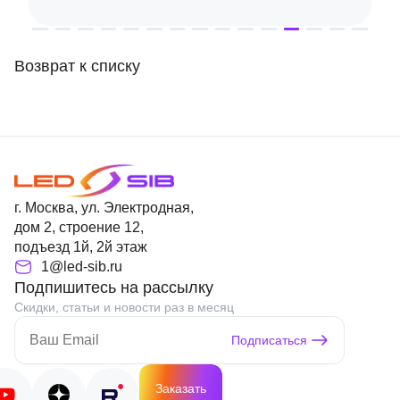
Возврат к списку
г. Москва, ул. Электродная,
дом 2, строение 12,
подъезд 1й, 2й этаж
1@led-sib.ru
Подпишитесь на рассылку
Скидки, статьи и новости раз в месяц
Подписаться
Заказать