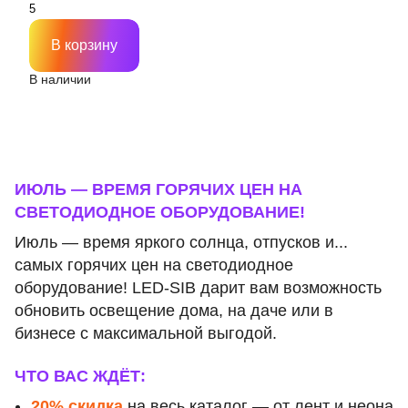
В корзину
В наличии
ИЮЛЬ — ВРЕМЯ ГОРЯЧИХ ЦЕН НА
СВЕТОДИОДНОЕ ОБОРУДОВАНИЕ!
Июль — время яркого солнца, отпусков и...
самых горячих цен на светодиодное
оборудование! LED-SIB дарит вам возможность
обновить освещение дома, на даче или в
бизнесе с максимальной выгодой.
ЧТО ВАС ЖДЁТ:
20% скидка
на весь каталог — от лент и неона