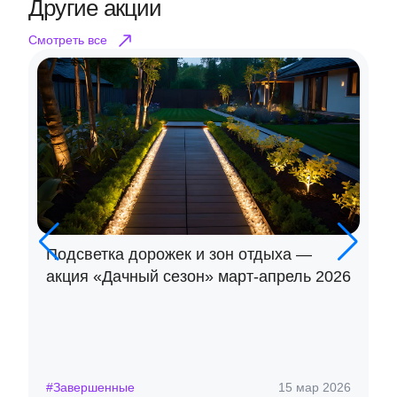
Другие акции
Смотреть все
Подсветка дорожек и зон отдыха —
акция «Дачный сезон» март-апрель 2026
#Завершенные
15 мар 2026