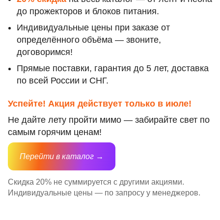
до прожекторов и блоков питания.
Индивидуальные цены при заказе от
определённого объёма — звоните,
договоримся!
Прямые поставки, гарантия до 5 лет, доставка
по всей России и СНГ.
Успейте! Акция действует только в июле!
Не дайте лету пройти мимо — забирайте свет по
самым горячим ценам!
Перейти в каталог →
Скидка 20% не суммируется с другими акциями.
Индивидуальные цены — по запросу у менеджеров.